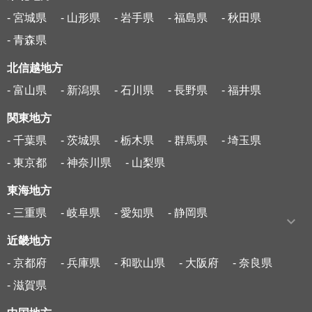
- 宮城県
- 山形県
- 岩手県
- 福島県
- 秋田県
- 青森県
北信越地方
- 富山県
- 新潟県
- 石川県
- 長野県
- 福井県
関東地方
- 千葉県
- 茨城県
- 栃木県
- 群馬県
- 埼玉県
- 東京都
- 神奈川県
- 山梨県
東海地方
- 三重県
- 岐阜県
- 愛知県
- 静岡県
近畿地方
- 京都府
- 兵庫県
- 和歌山県
- 大阪府
- 奈良県
- 滋賀県