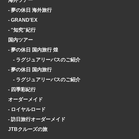
海外ツアー
- 夢の休日 海外旅行
- GRAND'EX
- “知究”紀行
国内ツアー
- 夢の休日 国内旅行 煌
- ラグジュアリーバスのご紹介
- 夢の休日 国内旅行
- ラグジュアリーバスのご紹介
- 四季彩紀行
オーダーメイド
- ロイヤルロード
- 訪日旅行オーダーメイド
JTBクルーズの旅