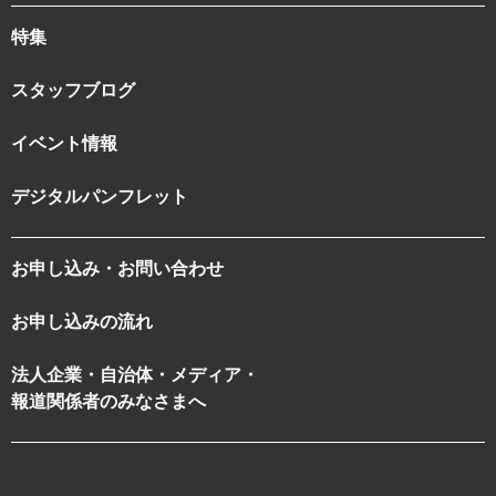
特集
スタッフブログ
イベント情報
デジタルパンフレット
お申し込み・お問い合わせ
お申し込みの流れ
法人企業・自治体・メディア・
報道関係者のみなさまへ