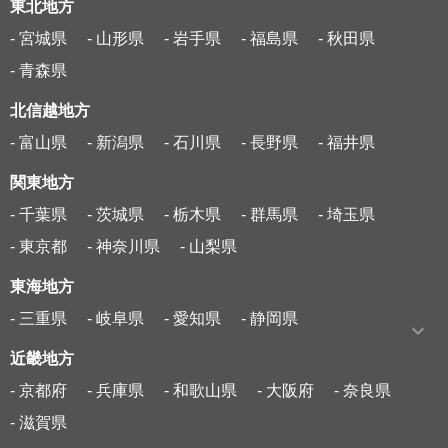
東北地方
- 宮城県
- 山形県
- 岩手県
- 福島県
- 秋田県
- 青森県
北信越地方
- 富山県
- 新潟県
- 石川県
- 長野県
- 福井県
関東地方
- 千葉県
- 茨城県
- 栃木県
- 群馬県
- 埼玉県
- 東京都
- 神奈川県
- 山梨県
東海地方
- 三重県
- 岐阜県
- 愛知県
- 静岡県
近畿地方
- 京都府
- 兵庫県
- 和歌山県
- 大阪府
- 奈良県
- 滋賀県