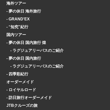
海外ツアー
- 夢の休日 海外旅行
- GRAND'EX
- “知究”紀行
国内ツアー
- 夢の休日 国内旅行 煌
- ラグジュアリーバスのご紹介
- 夢の休日 国内旅行
- ラグジュアリーバスのご紹介
- 四季彩紀行
オーダーメイド
- ロイヤルロード
- 訪日旅行オーダーメイド
JTBクルーズの旅