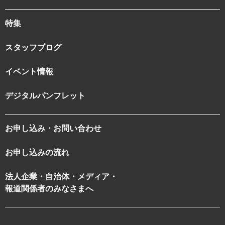
特集
スタッフブログ
イベント情報
デジタルパンフレット
お申し込み・お問い合わせ
お申し込みの流れ
法人企業・自治体・メディア・
報道関係者のみなさまへ