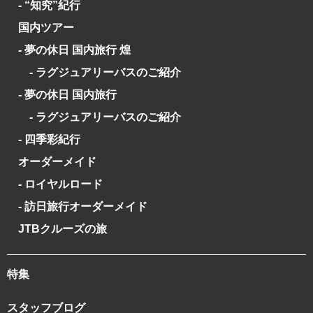
- “知究”紀行
国内ツアー
- 夢の休日 国内旅行 煌
- ラグジュアリーバスのご紹介
- 夢の休日 国内旅行
- ラグジュアリーバスのご紹介
- 四季彩紀行
オーダーメイド
- ロイヤルロード
- 訪日旅行オーダーメイド
JTBクルーズの旅
特集
スタッフブログ