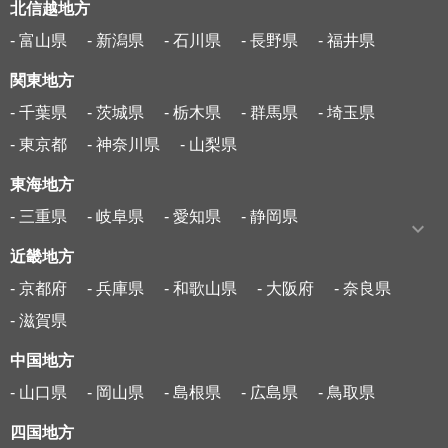
北信越地方
- 富山県
- 新潟県
- 石川県
- 長野県
- 福井県
関東地方
- 千葉県
- 茨城県
- 栃木県
- 群馬県
- 埼玉県
- 東京都
- 神奈川県
- 山梨県
東海地方
- 三重県
- 岐阜県
- 愛知県
- 静岡県
近畿地方
- 京都府
- 兵庫県
- 和歌山県
- 大阪府
- 奈良県
- 滋賀県
中国地方
- 山口県
- 岡山県
- 島根県
- 広島県
- 鳥取県
四国地方