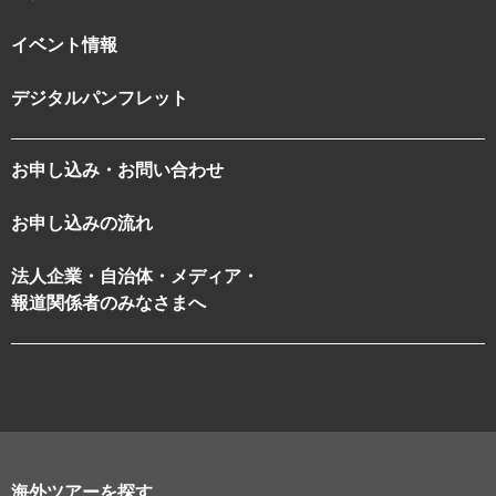
イベント情報
デジタルパンフレット
お申し込み・お問い合わせ
お申し込みの流れ
法人企業・自治体・メディア・
報道関係者のみなさまへ
海外ツアーを探す