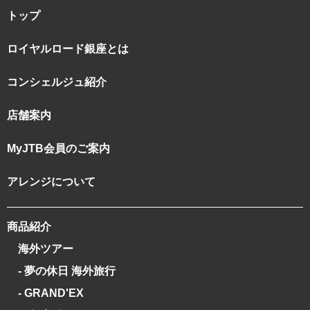
トップ
ロイヤルロード銀座とは
コンシェルジュ紹介
店舗案内
MyJTB会員のご案内
アレンジについて
商品紹介
海外ツアー
- 夢の休日 海外旅行
- GRAND'EX