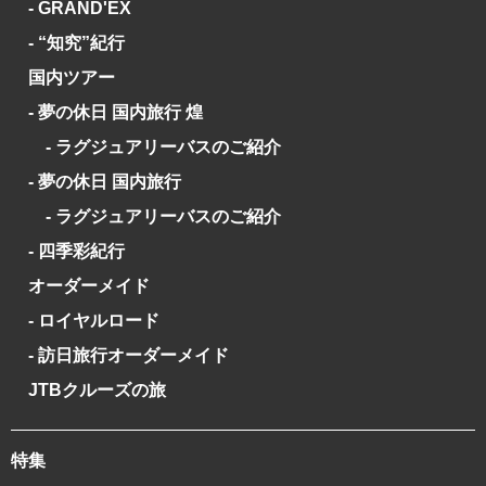
- GRAND'EX
- “知究”紀行
国内ツアー
- 夢の休日 国内旅行 煌
- ラグジュアリーバスのご紹介
- 夢の休日 国内旅行
- ラグジュアリーバスのご紹介
- 四季彩紀行
オーダーメイド
- ロイヤルロード
- 訪日旅行オーダーメイド
JTBクルーズの旅
特集