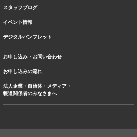
スタッフブログ
イベント情報
デジタルパンフレット
お申し込み・お問い合わせ
お申し込みの流れ
法人企業・自治体・メディア・
報道関係者のみなさまへ