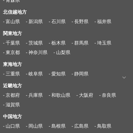
- 青森県
北信越地方
- 富山県
- 新潟県
- 石川県
- 長野県
- 福井県
関東地方
- 千葉県
- 茨城県
- 栃木県
- 群馬県
- 埼玉県
- 東京都
- 神奈川県
- 山梨県
東海地方
- 三重県
- 岐阜県
- 愛知県
- 静岡県
近畿地方
- 京都府
- 兵庫県
- 和歌山県
- 大阪府
- 奈良県
- 滋賀県
中国地方
- 山口県
- 岡山県
- 島根県
- 広島県
- 鳥取県