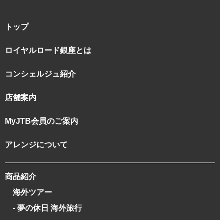
トップ
ロイヤルロード銀座とは
コンシェルジュ紹介
店舗案内
MyJTB会員のご案内
アレンジについて
商品紹介
海外ツアー
- 夢の休日 海外旅行