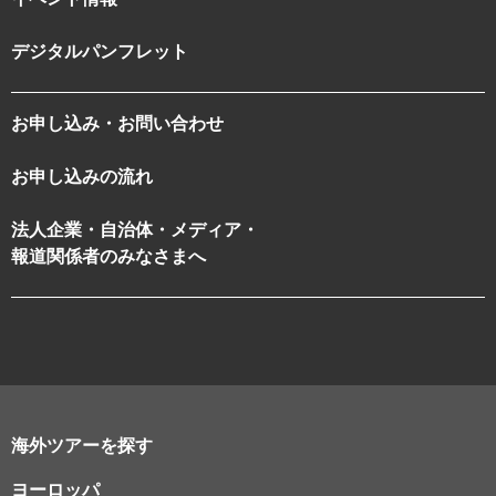
デジタルパンフレット
お申し込み・お問い合わせ
お申し込みの流れ
法人企業・自治体・メディア・
報道関係者のみなさまへ
海外ツアーを探す
ヨーロッパ