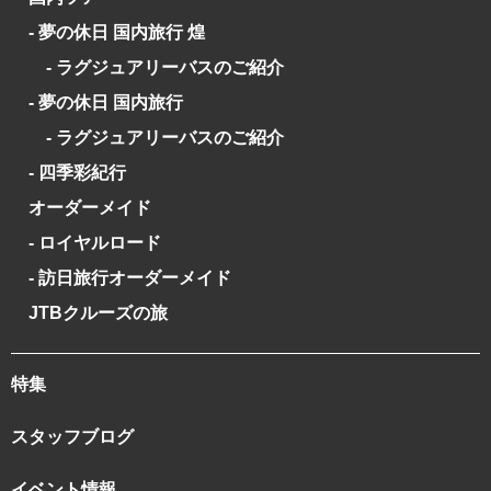
- 夢の休日 国内旅行 煌
- ラグジュアリーバスのご紹介
- 夢の休日 国内旅行
- ラグジュアリーバスのご紹介
- 四季彩紀行
オーダーメイド
- ロイヤルロード
- 訪日旅行オーダーメイド
JTBクルーズの旅
特集
スタッフブログ
イベント情報