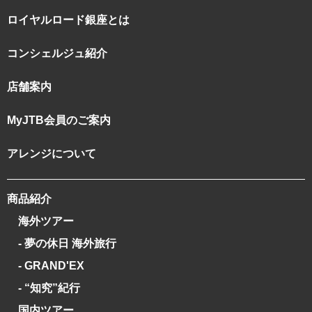
ロイヤルロード銀座とは
コンシェルジュ紹介
店舗案内
MyJTB会員のご案内
アレンジについて
商品紹介
海外ツアー
- 夢の休日 海外旅行
- GRAND'EX
- “知究”紀行
国内ツアー