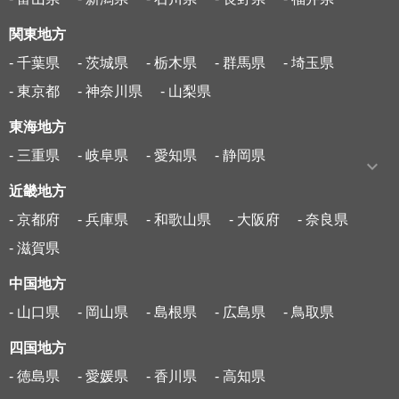
関東地方
- 千葉県
- 茨城県
- 栃木県
- 群馬県
- 埼玉県
- 東京都
- 神奈川県
- 山梨県
東海地方
- 三重県
- 岐阜県
- 愛知県
- 静岡県
近畿地方
- 京都府
- 兵庫県
- 和歌山県
- 大阪府
- 奈良県
- 滋賀県
中国地方
- 山口県
- 岡山県
- 島根県
- 広島県
- 鳥取県
四国地方
- 徳島県
- 愛媛県
- 香川県
- 高知県