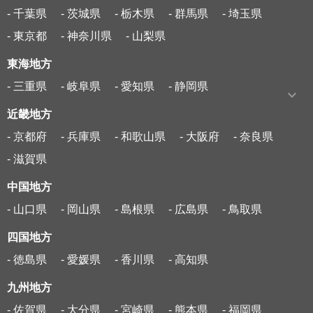
- 千葉県
- 茨城県
- 栃木県
- 群馬県
- 埼玉県
- 東京都
- 神奈川県
- 山梨県
東海地方
- 三重県
- 岐阜県
- 愛知県
- 静岡県
近畿地方
- 京都府
- 兵庫県
- 和歌山県
- 大阪府
- 奈良県
- 滋賀県
中国地方
- 山口県
- 岡山県
- 島根県
- 広島県
- 鳥取県
四国地方
- 徳島県
- 愛媛県
- 香川県
- 高知県
九州地方
- 佐賀県
- 大分県
- 宮崎県
- 熊本県
- 福岡県