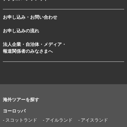
お申し込み・お問い合わせ
お申し込みの流れ
法人企業・自治体・メディア・
報道関係者のみなさまへ
海外ツアーを探す
ヨーロッパ
- スコットランド
- アイルランド
- アイスランド