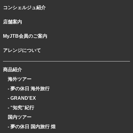
コンシェルジュ紹介
店舗案内
MyJTB会員のご案内
アレンジについて
商品紹介
海外ツアー
- 夢の休日 海外旅行
- GRAND'EX
- “知究”紀行
国内ツアー
- 夢の休日 国内旅行 煌