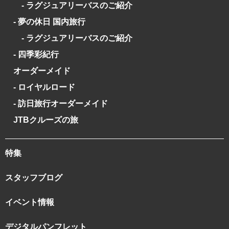
- ラグジュアリーバスのご紹介
- 夢の休日 国内旅行
- ラグジュアリーバスのご紹介
- 四季彩紀行
オーダーメイド
- ロイヤルロード
- 訪日旅行オーダーメイド
JTBクルーズの旅
特集
スタッフブログ
イベント情報
デジタルパンフレット