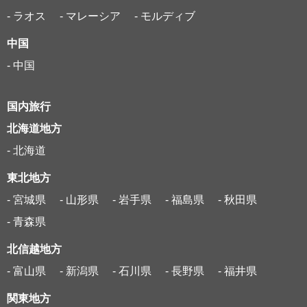
- ラオス
- マレーシア
- モルディブ
中国
- 中国
国内旅行
北海道地方
- 北海道
東北地方
- 宮城県
- 山形県
- 岩手県
- 福島県
- 秋田県
- 青森県
北信越地方
- 富山県
- 新潟県
- 石川県
- 長野県
- 福井県
関東地方