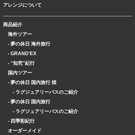
アレンジについて
商品紹介
海外ツアー
- 夢の休日 海外旅行
- GRAND'EX
- “知究”紀行
国内ツアー
- 夢の休日 国内旅行 煌
- ラグジュアリーバスのご紹介
- 夢の休日 国内旅行
- ラグジュアリーバスのご紹介
- 四季彩紀行
オーダーメイド