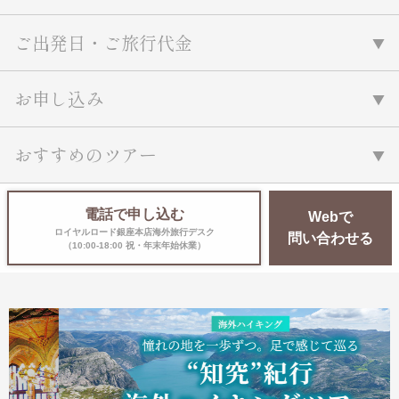
ご出発日・ご旅行代金
お申し込み
おすすめのツアー
電話で申し込む
Webで
ロイヤルロード銀座本店海外旅行デスク
問い合わせる
（10:00-18:00 祝・年末年始休業）