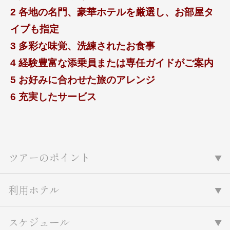
2 各地の名門、豪華ホテルを厳選し、お部屋タ
イプも指定
3 多彩な味覚、洗練されたお食事
4 経験豊富な添乗員または専任ガイドがご案内
5 お好みに合わせた旅のアレンジ
6 充実したサービス
ツアーのポイント
利用ホテル
スケジュール