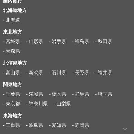
国内旅行
北海道地方
- 北海道
東北地方
- 宮城県
- 山形県
- 岩手県
- 福島県
- 秋田県
- 青森県
北信越地方
- 富山県
- 新潟県
- 石川県
- 長野県
- 福井県
関東地方
- 千葉県
- 茨城県
- 栃木県
- 群馬県
- 埼玉県
- 東京都
- 神奈川県
- 山梨県
東海地方
- 三重県
- 岐阜県
- 愛知県
- 静岡県