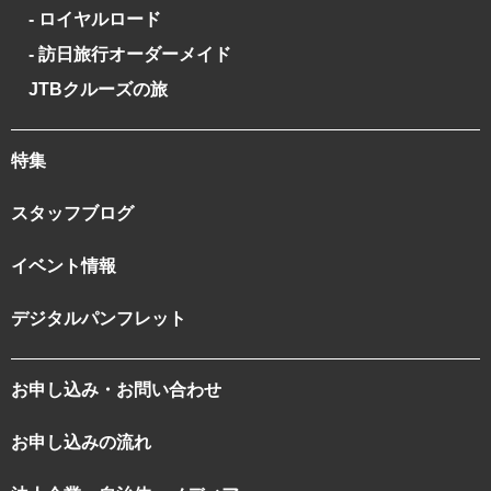
- ロイヤルロード
- 訪日旅行オーダーメイド
JTBクルーズの旅
特集
スタッフブログ
イベント情報
デジタルパンフレット
お申し込み・お問い合わせ
お申し込みの流れ