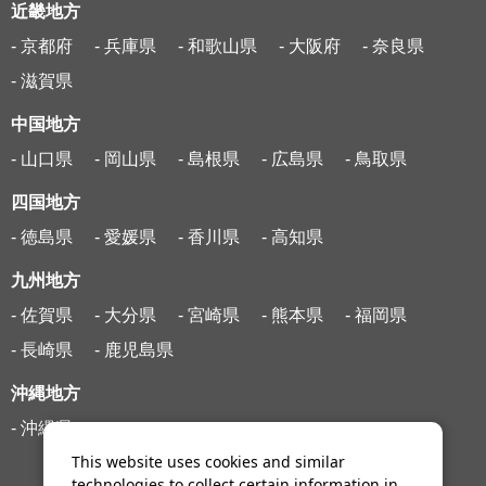
近畿地方
- 京都府
- 兵庫県
- 和歌山県
- 大阪府
- 奈良県
- 滋賀県
中国地方
- 山口県
- 岡山県
- 島根県
- 広島県
- 鳥取県
四国地方
- 徳島県
- 愛媛県
- 香川県
- 高知県
九州地方
- 佐賀県
- 大分県
- 宮崎県
- 熊本県
- 福岡県
- 長崎県
- 鹿児島県
沖縄地方
- 沖縄県
This website uses cookies and similar
technologies to collect certain information in