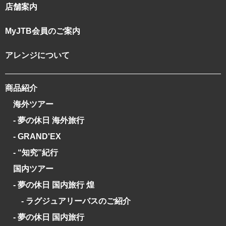
店舗案内
MyJTB会員のご案内
アレンジについて
商品紹介
海外ツアー
- 夢の休日 海外旅行
- GRAND'EX
- “知究”紀行
国内ツアー
- 夢の休日 国内旅行 煌
- ラグジュアリーバスのご紹介
- 夢の休日 国内旅行