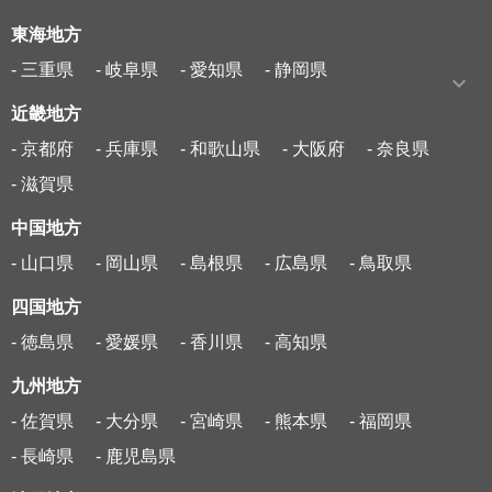
東海地方
- 三重県
- 岐阜県
- 愛知県
- 静岡県
近畿地方
- 京都府
- 兵庫県
- 和歌山県
- 大阪府
- 奈良県
- 滋賀県
中国地方
- 山口県
- 岡山県
- 島根県
- 広島県
- 鳥取県
四国地方
- 徳島県
- 愛媛県
- 香川県
- 高知県
九州地方
- 佐賀県
- 大分県
- 宮崎県
- 熊本県
- 福岡県
- 長崎県
- 鹿児島県