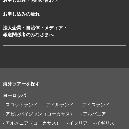
お申し込み・お問い合わせ
お申し込みの流れ
法人企業・自治体・メディア・
報道関係者のみなさまへ
海外ツアーを探す
ヨーロッパ
- スコットランド
- アイルランド
- アイスランド
- アゼルバイジャン（コーカサス）
- アルバニア
- アルメニア（コーカサス）
- イタリア
- イギリス