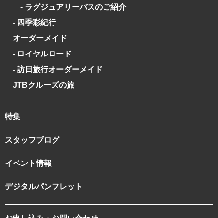
- ラグジュアリーバスのご紹介
- 四季彩紀行
オーダーメイド
- ロイヤルロード
- 訪日旅行オーダーメイド
JTBクルーズの旅
特集
スタッフブログ
イベント情報
デジタルパンフレット