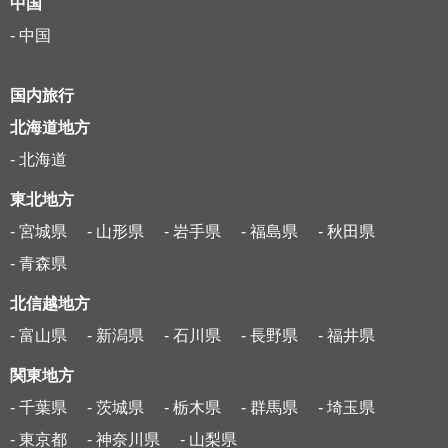
中国
- 中国
国内旅行
北海道地方
- 北海道
東北地方
- 宮城県
- 山形県
- 岩手県
- 福島県
- 秋田県
- 青森県
北信越地方
- 富山県
- 新潟県
- 石川県
- 長野県
- 福井県
関東地方
- 千葉県
- 茨城県
- 栃木県
- 群馬県
- 埼玉県
- 東京都
- 神奈川県
- 山梨県