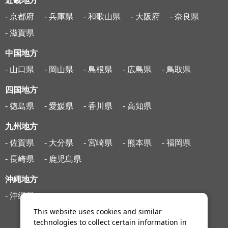
近畿地方
- 京都府
- 兵庫県
- 和歌山県
- 大阪府
- 奈良県
- 滋賀県
中国地方
- 山口県
- 岡山県
- 島根県
- 広島県
- 鳥取県
四国地方
- 徳島県
- 愛媛県
- 香川県
- 高知県
九州地方
- 佐賀県
- 大分県
- 宮崎県
- 熊本県
- 福岡県
- 長崎県
- 鹿児島県
沖縄地方
- 沖縄県
This website uses cookies and similar
technologies to collect certain information in