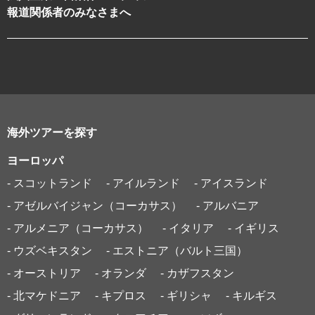
報道関係者のみなさまへ
海外ツアーを探す
ヨーロッパ
- スコットランド
- アイルランド
- アイスランド
- アゼルバイジャン（コーカサス）
- アルバニア
- アルメニア（コーカサス）
- イタリア
- イギリス
- ウズベキスタン
- エストニア（バルト三国）
- オーストリア
- オランダ
- カザフスタン
- 北マケドニア
- キプロス
- ギリシャ
- キルギス