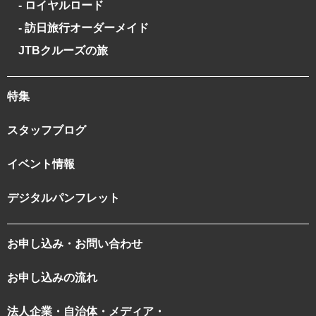
- ロイヤルロード
- 訪日旅行オーダーメイド
JTBクルーズの旅
特集
スタッフブログ
イベント情報
デジタルパンフレット
お申し込み・お問い合わせ
お申し込みの流れ
法人企業・自治体・メディア・