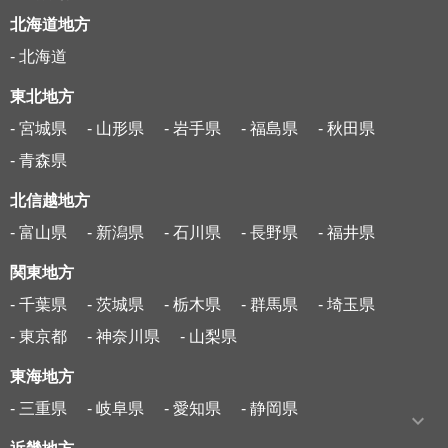
北海道地方
- 北海道
東北地方
- 宮城県
- 山形県
- 岩手県
- 福島県
- 秋田県
- 青森県
北信越地方
- 富山県
- 新潟県
- 石川県
- 長野県
- 福井県
関東地方
- 千葉県
- 茨城県
- 栃木県
- 群馬県
- 埼玉県
- 東京都
- 神奈川県
- 山梨県
東海地方
- 三重県
- 岐阜県
- 愛知県
- 静岡県