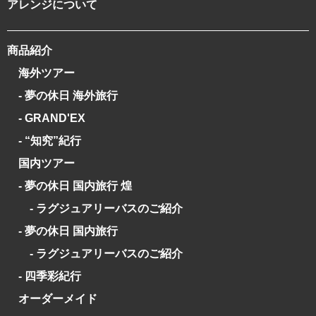
アレンジについて
商品紹介
海外ツアー
- 夢の休日 海外旅行
- GRAND'EX
- “知究”紀行
国内ツアー
- 夢の休日 国内旅行 煌
- ラグジュアリーバスのご紹介
- 夢の休日 国内旅行
- ラグジュアリーバスのご紹介
- 四季彩紀行
オーダーメイド