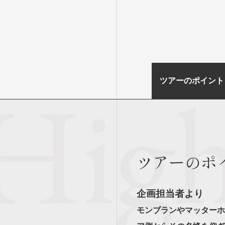
ツアーのポイント
ツアーのポ
企画担当者より
モンブランやマッターホ