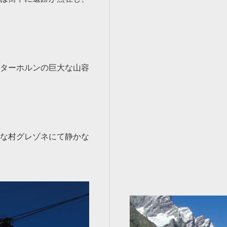
ターホルンの巨大な山容
な村グレゾネにて静かな