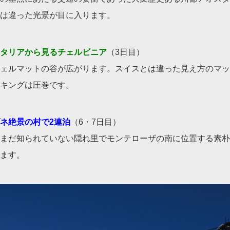
は違った光景が目に入ります。
タリアから見るチェルビニア
（3日目）
ェルマットの谷が広がります。スイスとは違った見え方のマッ
キングは圧巻です。
ネ絶景の村で2連泊
（6・7日目）
まだ知られていない隠れ里でモンテローザの南に位置する素朴
ます。