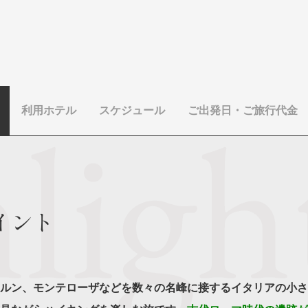
利用ホテル
スケジュール
ご出発日・ご旅行代金
イント
ルン、モンテローザなどを数々の名峰に接するイタリアの小さ