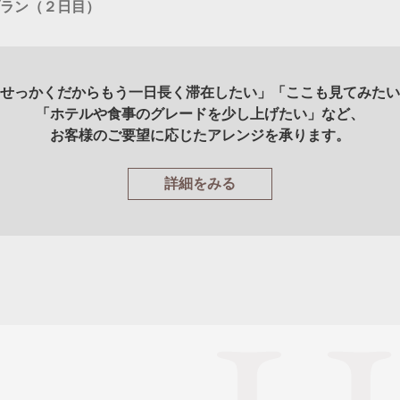
ラン（２日目）
せっかくだからもう一日長く滞在したい」「ここも見てみたい
「ホテルや食事のグレードを少し上げたい」など、
お客様のご要望に応じたアレンジを承ります。
詳細をみる