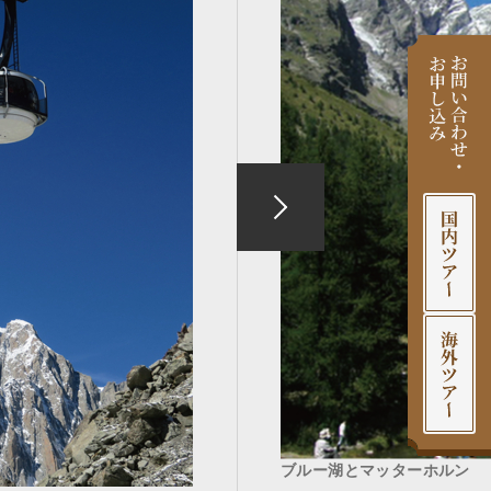
ブルー湖とマッターホルン