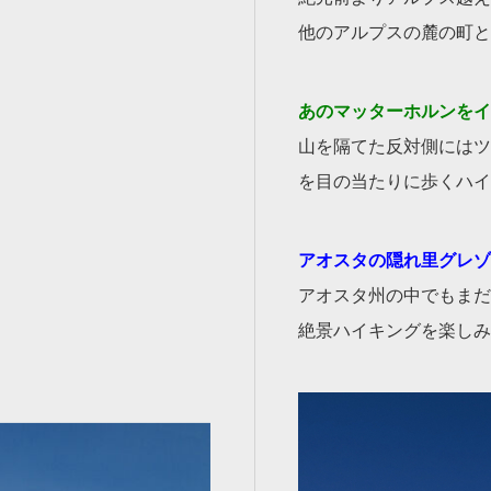
他のアルプスの麓の町と
あのマッターホルンをイ
山を隔てた反対側にはツ
を目の当たりに歩くハイ
アオスタの隠れ里グレゾ
アオスタ州の中でもまだ
絶景ハイキングを楽しみ