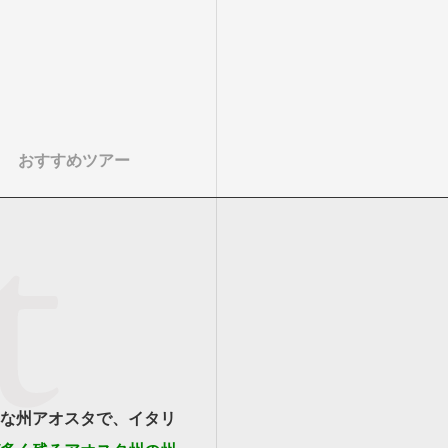
おすすめツアー
な州アオスタで、イタリ