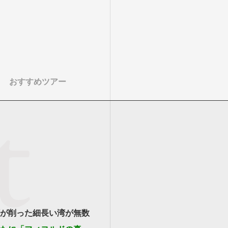
おすすめツアー
が削った細長い湾が無数