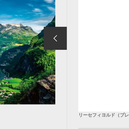
リーセフィヨルド（プレ