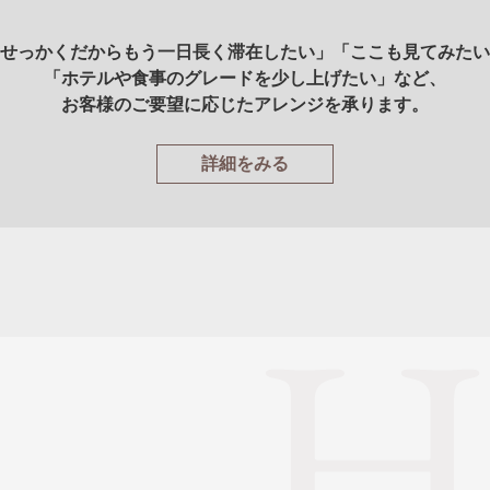
せっかくだからもう一日長く滞在したい」「ここも見てみたい
「ホテルや食事のグレードを少し上げたい」など、
お客様のご要望に応じたアレンジを承ります。
詳細をみる