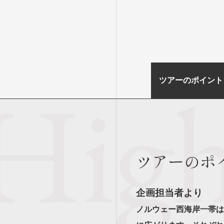
ツアーのポイント
ツアーのポ
企画担当者より
ノルウェー西海岸一帯は