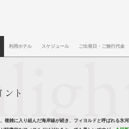
利用ホテル
スケジュール
ご出発日・ご旅行代金
イント
、複雑に入り組んだ海岸線が続き、フィヨルドと呼ばれる氷河