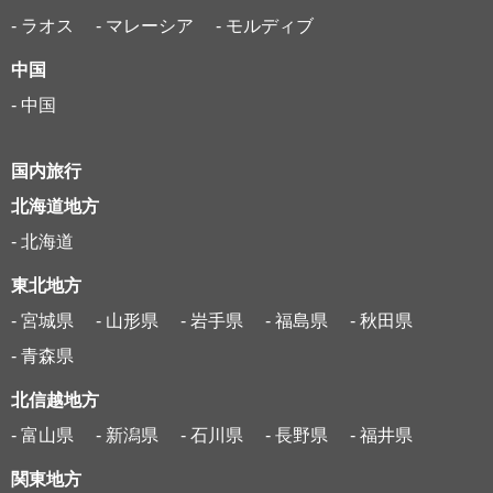
- ラオス
- マレーシア
- モルディブ
中国
- 中国
国内旅行
北海道地方
- 北海道
東北地方
- 宮城県
- 山形県
- 岩手県
- 福島県
- 秋田県
- 青森県
北信越地方
- 富山県
- 新潟県
- 石川県
- 長野県
- 福井県
関東地方