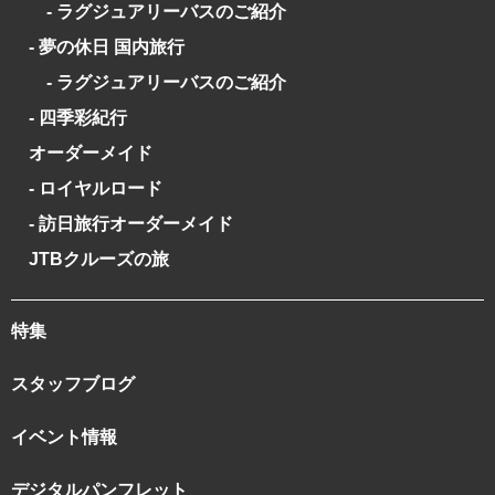
- ラグジュアリーバスのご紹介
- 夢の休日 国内旅行
- ラグジュアリーバスのご紹介
- 四季彩紀行
オーダーメイド
- ロイヤルロード
- 訪日旅行オーダーメイド
JTBクルーズの旅
特集
スタッフブログ
イベント情報
デジタルパンフレット