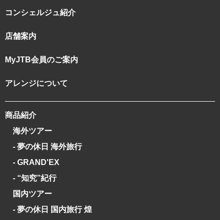
コンシェルジュ紹介
店舗案内
MyJTB会員のご案内
アレンジについて
商品紹介
海外ツアー
- 夢の休日 海外旅行
- GRAND'EX
- “知究”紀行
国内ツアー
- 夢の休日 国内旅行 煌