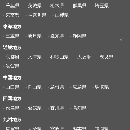
- 千葉県
- 茨城県
- 栃木県
- 群馬県
- 埼玉県
- 東京都
- 神奈川県
- 山梨県
東海地方
- 三重県
- 岐阜県
- 愛知県
- 静岡県
近畿地方
- 京都府
- 兵庫県
- 和歌山県
- 大阪府
- 奈良県
- 滋賀県
中国地方
- 山口県
- 岡山県
- 島根県
- 広島県
- 鳥取県
四国地方
- 徳島県
- 愛媛県
- 香川県
- 高知県
九州地方
- 佐賀県
- 大分県
- 宮崎県
- 熊本県
- 福岡県