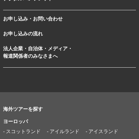
お申し込み・お問い合わせ
お申し込みの流れ
法人企業・自治体・メディア・
報道関係者のみなさまへ
海外ツアーを探す
ヨーロッパ
- スコットランド
- アイルランド
- アイスランド