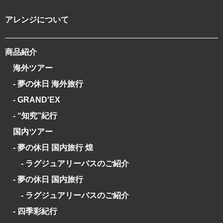
アレンジについて
商品紹介
海外ツアー
- 夢の休日 海外旅行
- GRAND'EX
- “知究”紀行
国内ツアー
- 夢の休日 国内旅行 煌
- ラグジュアリーバスのご紹介
- 夢の休日 国内旅行
- ラグジュアリーバスのご紹介
- 四季彩紀行