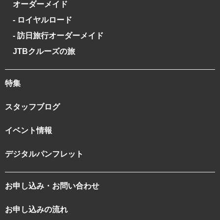
オーダーメイド
- ロイヤルロード
- 訪日旅行オーダーメイド
JTBクルーズの旅
特集
スタッフブログ
イベント情報
デジタルパンフレット
お申し込み・お問い合わせ
お申し込みの流れ