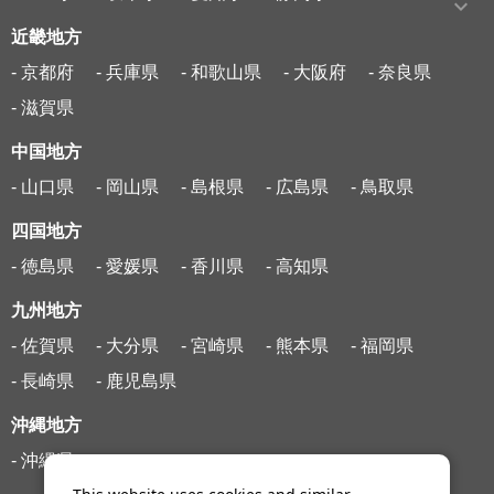
近畿地方
- 京都府
- 兵庫県
- 和歌山県
- 大阪府
- 奈良県
- 滋賀県
中国地方
- 山口県
- 岡山県
- 島根県
- 広島県
- 鳥取県
四国地方
- 徳島県
- 愛媛県
- 香川県
- 高知県
九州地方
- 佐賀県
- 大分県
- 宮崎県
- 熊本県
- 福岡県
- 長崎県
- 鹿児島県
沖縄地方
- 沖縄県