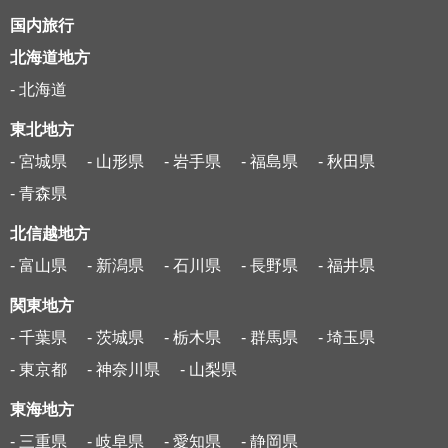
国内旅行
北海道地方
- 北海道
東北地方
- 宮城県
- 山形県
- 岩手県
- 福島県
- 秋田県
- 青森県
北信越地方
- 富山県
- 新潟県
- 石川県
- 長野県
- 福井県
関東地方
- 千葉県
- 茨城県
- 栃木県
- 群馬県
- 埼玉県
- 東京都
- 神奈川県
- 山梨県
東海地方
- 三重県
- 岐阜県
- 愛知県
- 静岡県