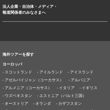
法人企業・自治体・メディア・
報道関係者のみなさまへ
海外ツアーを探す
ヨーロッパ
- スコットランド
- アイルランド
- アイスランド
- アゼルバイジャン（コーカサス）
- アルバニア
- アルメニア（コーカサス）
- イタリア
- イギリス
- ウズベキスタン
- エストニア（バルト三国）
- オーストリア
- オランダ
- カザフスタン