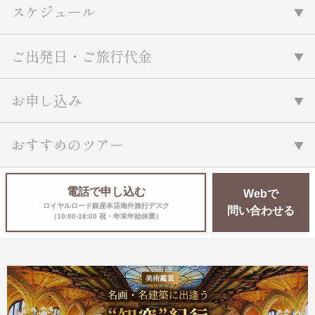
スケジュール
ご出発日・ご旅行代金
お申し込み
おすすめのツアー
電話で申し込む
Webで
ロイヤルロード銀座本店海外旅行デスク
問い合わせる
（10:00-18:00 祝・年末年始休業）