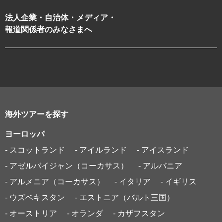
法人企業・自治体・メディア・
報道関係者のみなさまへ
海外ツアーを探す
ヨーロッパ
- スコットランド
- アイルランド
- アイスランド
- アゼルバイジャン（コーカサス）
- アルバニア
- アルメニア（コーカサス）
- イタリア
- イギリス
- ウズベキスタン
- エストニア（バルト三国）
- オーストリア
- オランダ
- カザフスタン