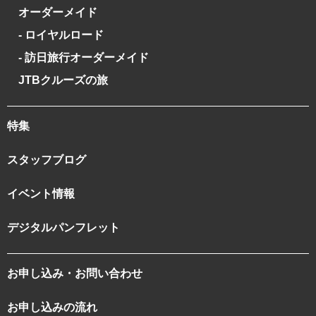
オーダーメイド
- ロイヤルロード
- 訪日旅行オーダーメイド
JTBクルーズの旅
特集
スタッフブログ
イベント情報
デジタルパンフレット
お申し込み・お問い合わせ
お申し込みの流れ