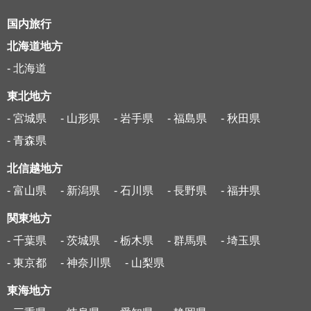
国内旅行
北海道地方
- 北海道
東北地方
- 宮城県
- 山形県
- 岩手県
- 福島県
- 秋田県
- 青森県
北信越地方
- 富山県
- 新潟県
- 石川県
- 長野県
- 福井県
関東地方
- 千葉県
- 茨城県
- 栃木県
- 群馬県
- 埼玉県
- 東京都
- 神奈川県
- 山梨県
東海地方