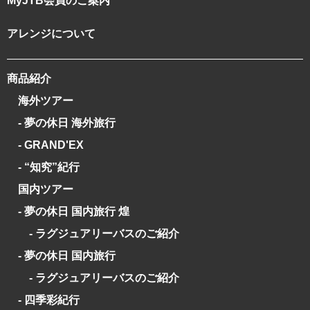
MyJTB会員のご案内
アレンジについて
商品紹介
海外ツアー
- 夢の休日 海外旅行
- GRAND'EX
- “知究”紀行
国内ツアー
- 夢の休日 国内旅行 煌
- ラグジュアリーバスのご紹介
- 夢の休日 国内旅行
- ラグジュアリーバスのご紹介
- 四季彩紀行