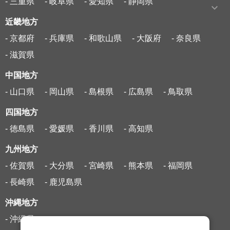
- 三重県
- 岐阜県
- 愛知県
- 静岡県
近畿地方
- 京都府
- 兵庫県
- 和歌山県
- 大阪府
- 奈良県
- 滋賀県
中国地方
- 山口県
- 岡山県
- 島根県
- 広島県
- 鳥取県
四国地方
- 徳島県
- 愛媛県
- 香川県
- 高知県
九州地方
- 佐賀県
- 大分県
- 宮崎県
- 熊本県
- 福岡県
- 長崎県
- 鹿児島県
沖縄地方
- 沖縄県