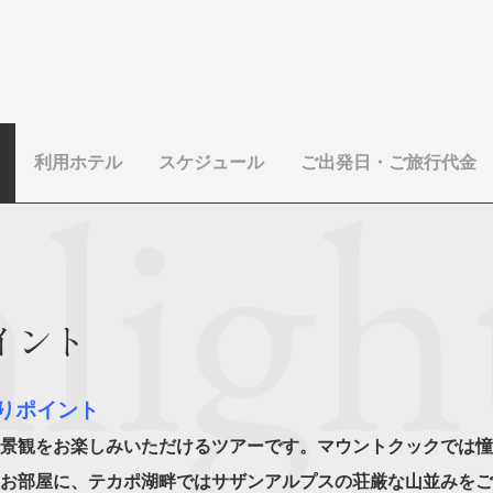
利用ホテル
スケジュール
ご出発日・ご旅行代金
イント
りポイント
景観をお楽しみいただけるツアーです。マウントクックでは憧
お部屋に、テカポ湖畔ではサザンアルプスの荘厳な山並みをご