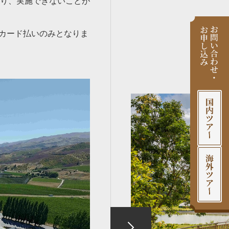
り、実施できないことが
トカード払いのみとなりま