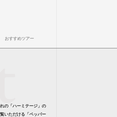
おすすめツアー
れの「ハーミテージ」の
覧いただける「ペッパー