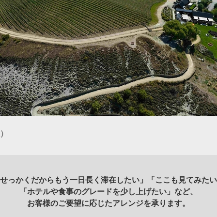
）
せっかくだからもう一日長く滞在したい」「ここも見てみたい
「ホテルや食事のグレードを少し上げたい」など、
お客様のご要望に応じたアレンジを承ります。