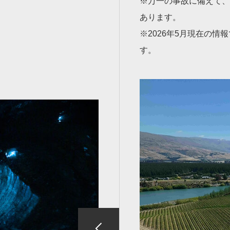
※万一の事故に備えて、
あります。
※2026年5月現在の
す。