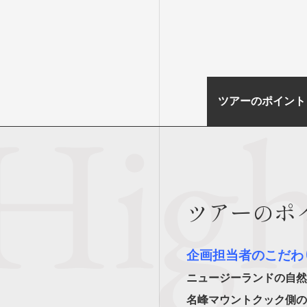
ツアーのポイント
ツアーのポ
企画担当者のこだわ
ニュージーランドの自然
名峰マウントクック側の