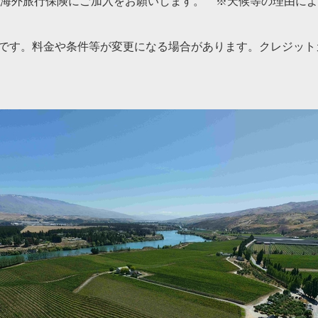
海外旅行保険にご加入をお願いします。 ※天候等の理由によ
情報です。料金や条件等が変更になる場合があります。クレジッ