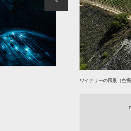
ワイナリーの風景（空撮
「