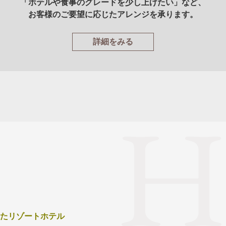
「ホテルや食事のグレードを少し上げたい」など、
お客様のご要望に応じたアレンジを承ります。
詳細をみる
たリゾートホテル