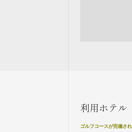
利用ホテル
ゴルフコースが完備され