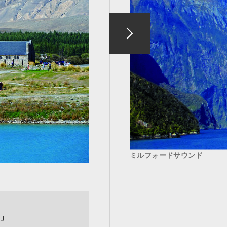
ミルフォードサウンド
」