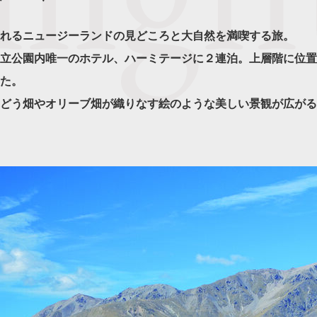
れるニュージーランドの見どころと大自然を満喫する旅。
立公園内唯一のホテル、ハーミテージに２連泊。上層階に位置
た。
どう畑やオリーブ畑が織りなす絵のような美しい景観が広がる