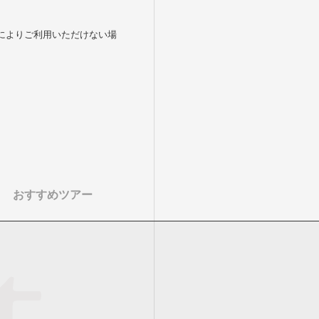
によりご利用いただけない場
おすすめツアー