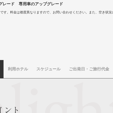
グレード 専用車のアップグレード
要です。料金は都度異なりますので、お問い合わせください。また、空き状況
利用ホテル
スケジュール
ご出発日・ご旅行代金
イント