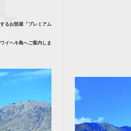
するお部屋「プレミアム
ワイヘキ島へご案内しま