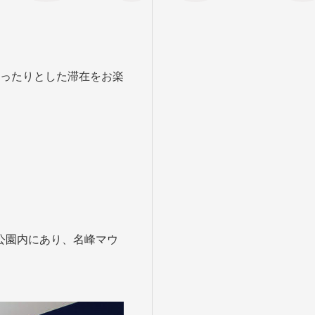
ったりとした滞在をお楽
立公園内にあり、名峰マウ