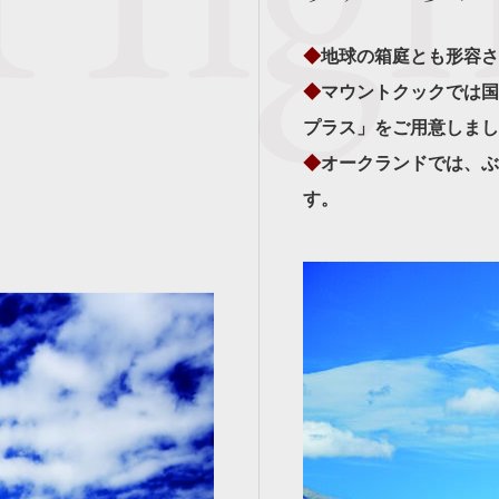
◆
地球の箱庭とも形容さ
◆
マウントクックでは国
プラス」をご用意しまし
◆
オークランドでは、ぶ
す。