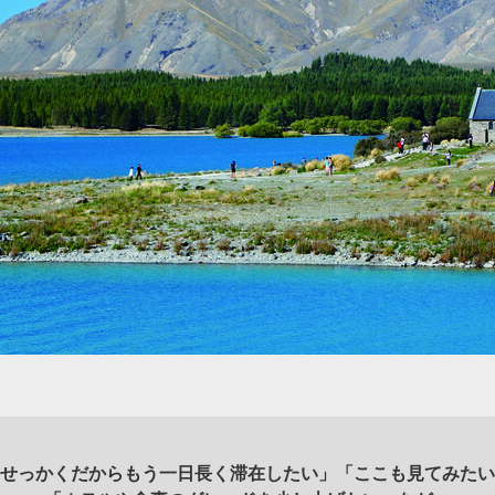
せっかくだからもう一日長く滞在したい」「ここも見てみたい