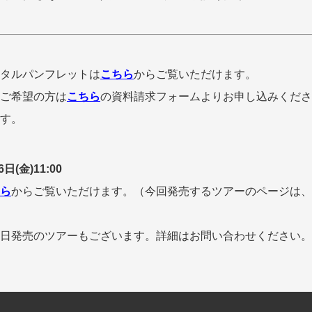
タルパンフレットは
こちら
からご覧いただけます。
ご希望の方は
こちら
の資料請求フォームよりお申し込みくださ
す。
日(金)11:00
ら
からご覧いただけます。（今回発売するツアーのページは、2
日発売のツアーもございます。詳細はお問い合わせください。