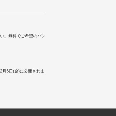
い。無料でご希望のパン
月6日(金)に公開されま