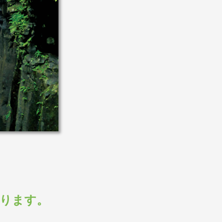
なります。