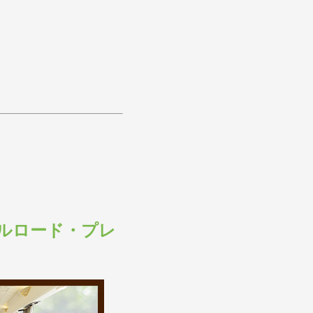
ルロード・プレ