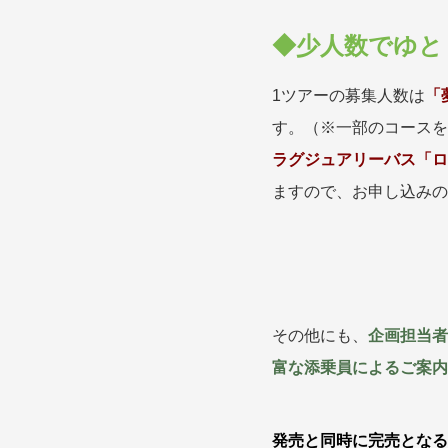
◆少人数でゆと
1ツアーの募集人数は
「
す。（※一部のコースを
ラグジュアリーバス「ロ
ますので、お申し込みの
その他にも、
企画担当者
富な添乗員によるご案内
発売と同時に完売となる