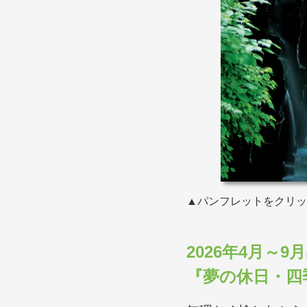
▲パンフレットをクリッ
2026年4月～
『夢の休日・四