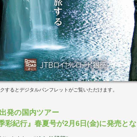
クするとデジタルパンフレットがご覧いただけます。
9月出発の国内ツアー
季彩紀行』春夏号が2月6日(金)に発売と