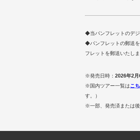
◆当パンフレットのデジ
◆パンフレットの郵送を
フレットを郵送いたしま
※発売日時：
2026年2月6
※国内ツアー一覧は
こち
す。）
※一部、発売済または後