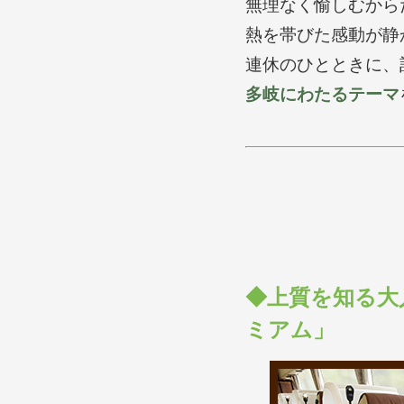
無理なく愉しむから
熱を帯びた感動が静
連休のひとときに、
多岐にわたるテーマ
◆上質を知る大
ミアム」