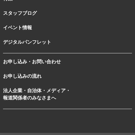
スタッフブログ
イベント情報
デジタルパンフレット
お申し込み・お問い合わせ
お申し込みの流れ
法人企業・自治体・メディア・
報道関係者のみなさまへ