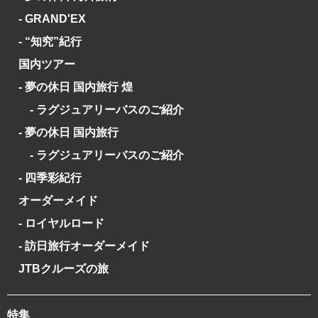
- GRAND'EX
- “知究”紀行
国内ツアー
- 夢の休日 国内旅行 煌
- ラグジュアリーバスのご紹介
- 夢の休日 国内旅行
- ラグジュアリーバスのご紹介
- 四季彩紀行
オーダーメイド
- ロイヤルロード
- 訪日旅行オーダーメイド
JTBクルーズの旅
特集