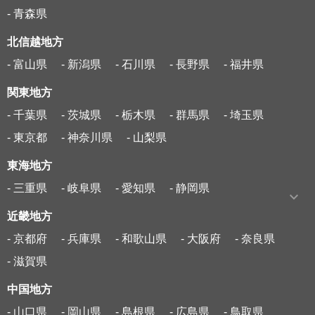
- 青森県
北信越地方
- 富山県
- 新潟県
- 石川県
- 長野県
- 福井県
関東地方
- 千葉県
- 茨城県
- 栃木県
- 群馬県
- 埼玉県
- 東京都
- 神奈川県
- 山梨県
東海地方
- 三重県
- 岐阜県
- 愛知県
- 静岡県
近畿地方
- 京都府
- 兵庫県
- 和歌山県
- 大阪府
- 奈良県
- 滋賀県
中国地方
- 山口県
- 岡山県
- 島根県
- 広島県
- 鳥取県