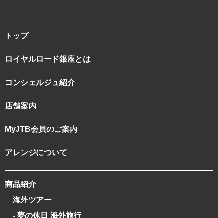
トップ
ロイヤルロード銀座とは
コンシェルジュ紹介
店舗案内
MyJTB会員のご案内
アレンジについて
商品紹介
海外ツアー
- 夢の休日 海外旅行