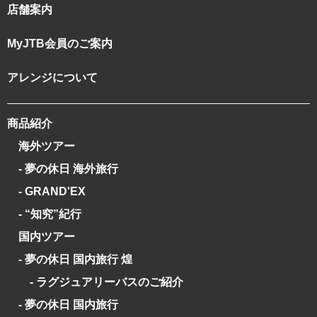
店舗案内
MyJTB会員のご案内
アレンジについて
商品紹介
海外ツアー
- 夢の休日 海外旅行
- GRAND'EX
- “知究”紀行
国内ツアー
- 夢の休日 国内旅行 煌
- ラグジュアリーバスのご紹介
- 夢の休日 国内旅行