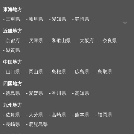
東海地方
- 三重県
- 岐阜県
- 愛知県
- 静岡県
近畿地方
- 京都府
- 兵庫県
- 和歌山県
- 大阪府
- 奈良県
- 滋賀県
中国地方
- 山口県
- 岡山県
- 島根県
- 広島県
- 鳥取県
四国地方
- 徳島県
- 愛媛県
- 香川県
- 高知県
九州地方
- 佐賀県
- 大分県
- 宮崎県
- 熊本県
- 福岡県
- 長崎県
- 鹿児島県