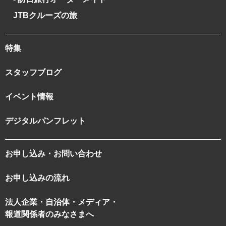
JTBクルーズの旅
特集
スタッフブログ
イベント情報
デジタルパンフレット
お申し込み・お問い合わせ
お申し込みの流れ
法人企業・自治体・メディア・
報道関係者のみなさまへ