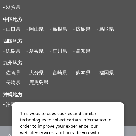
- 滋賀県
中国地方
- 山口県
- 岡山県
- 島根県
- 広島県
- 鳥取県
四国地方
- 徳島県
- 愛媛県
- 香川県
- 高知県
九州地方
- 佐賀県
- 大分県
- 宮崎県
- 熊本県
- 福岡県
- 長崎県
- 鹿児島県
沖縄地方
- 沖縄県
This website uses cookies and similar
technologies to collect certain information in
order to improve your experience, our
website/services, and provide you with