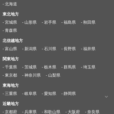
- 北海道
東北地方
- 宮城県
- 山形県
- 岩手県
- 福島県
- 秋田県
- 青森県
北信越地方
- 富山県
- 新潟県
- 石川県
- 長野県
- 福井県
関東地方
- 千葉県
- 茨城県
- 栃木県
- 群馬県
- 埼玉県
- 東京都
- 神奈川県
- 山梨県
東海地方
- 三重県
- 岐阜県
- 愛知県
- 静岡県
近畿地方
- 京都府
- 兵庫県
- 和歌山県
- 大阪府
- 奈良県