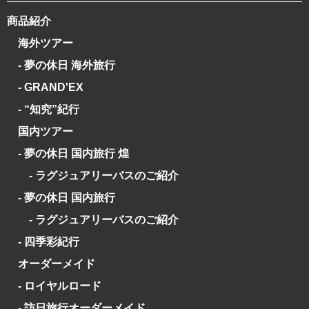
商品紹介
海外ツアー
- 夢の休日 海外旅行
- GRAND'EX
- “知究”紀行
国内ツアー
- 夢の休日 国内旅行 煌
- ラグジュアリーバスのご紹介
- 夢の休日 国内旅行
- ラグジュアリーバスのご紹介
- 四季彩紀行
オーダーメイド
- ロイヤルロード
- 訪日旅行オーダーメイド