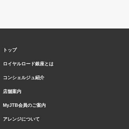
トップ
ロイヤルロード銀座とは
コンシェルジュ紹介
店舗案内
MyJTB会員のご案内
アレンジについて