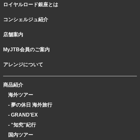
ロイヤルロード銀座とは
コンシェルジュ紹介
店舗案内
MyJTB会員のご案内
アレンジについて
商品紹介
海外ツアー
- 夢の休日 海外旅行
- GRAND'EX
- “知究”紀行
国内ツアー