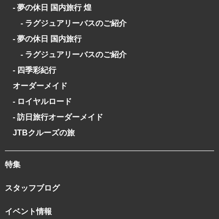
- 夢の休日 国内旅行 煌
- ラグジュアリーバスのご紹介
- 夢の休日 国内旅行
- ラグジュアリーバスのご紹介
- 四季彩紀行
オーダーメイド
- ロイヤルロード
- 訪日旅行オーダーメイド
JTBクルーズの旅
特集
スタッフブログ
イベント情報