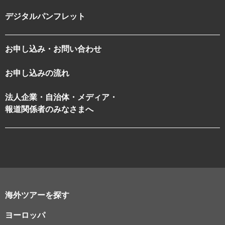
デジタルパンフレット
お申し込み・お問い合わせ
お申し込みの流れ
法人企業・自治体・メディア・
報道関係者のみなさまへ
海外ツアーを探す
ヨーロッパ