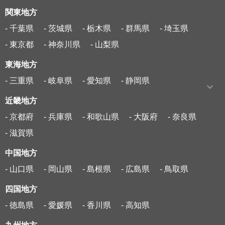
関東地方
- 千葉県
- 茨城県
- 栃木県
- 群馬県
- 埼玉県
- 東京都
- 神奈川県
- 山梨県
東海地方
- 三重県
- 岐阜県
- 愛知県
- 静岡県
近畿地方
- 京都府
- 兵庫県
- 和歌山県
- 大阪府
- 奈良県
- 滋賀県
中国地方
- 山口県
- 岡山県
- 島根県
- 広島県
- 鳥取県
四国地方
- 徳島県
- 愛媛県
- 香川県
- 高知県