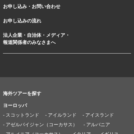
お申し込み・お問い合わせ
お申し込みの流れ
法人企業・自治体・メディア・
報道関係者のみなさまへ
海外ツアーを探す
ヨーロッパ
- スコットランド
- アイルランド
- アイスランド
- アゼルバイジャン（コーカサス）
- アルバニア