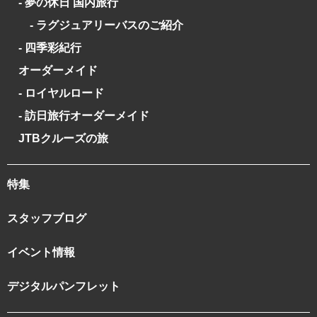
- 夢の休日 国内旅行
- ラグジュアリーバスのご紹介
- 四季彩紀行
オーダーメイド
- ロイヤルロード
- 訪日旅行オーダーメイド
JTBクルーズの旅
特集
スタッフブログ
イベント情報
デジタルパンフレット