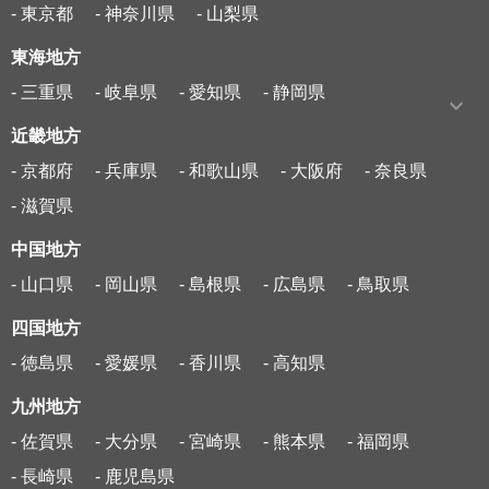
- 東京都
- 神奈川県
- 山梨県
東海地方
- 三重県
- 岐阜県
- 愛知県
- 静岡県
近畿地方
- 京都府
- 兵庫県
- 和歌山県
- 大阪府
- 奈良県
- 滋賀県
中国地方
- 山口県
- 岡山県
- 島根県
- 広島県
- 鳥取県
四国地方
- 徳島県
- 愛媛県
- 香川県
- 高知県
九州地方
- 佐賀県
- 大分県
- 宮崎県
- 熊本県
- 福岡県
- 長崎県
- 鹿児島県