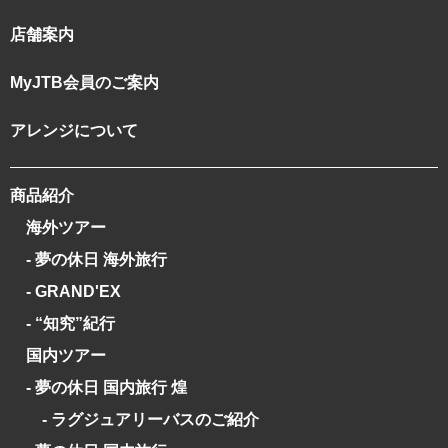
店舗案内
MyJTB会員のご案内
アレンジについて
商品紹介
海外ツアー
- 夢の休日 海外旅行
- GRAND'EX
- “知究”紀行
国内ツアー
- 夢の休日 国内旅行 煌
- ラグジュアリーバスのご紹介