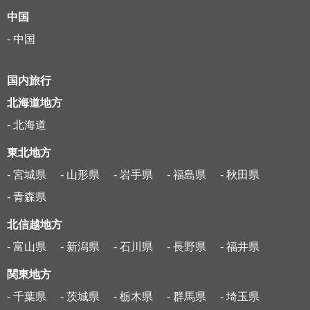
中国
- 中国
国内旅行
北海道地方
- 北海道
東北地方
- 宮城県
- 山形県
- 岩手県
- 福島県
- 秋田県
- 青森県
北信越地方
- 富山県
- 新潟県
- 石川県
- 長野県
- 福井県
関東地方
- 千葉県
- 茨城県
- 栃木県
- 群馬県
- 埼玉県