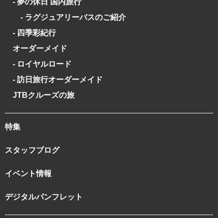
- 夢の休日 国内旅行
- ラグジュアリーバスのご紹介
- 四季彩紀行
オーダーメイド
- ロイヤルロード
- 訪日旅行オーダーメイド
JTBクルーズの旅
特集
スタッフブログ
イベント情報
デジタルパンフレット