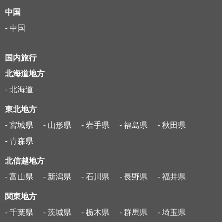
中国
- 中国
国内旅行
北海道地方
- 北海道
東北地方
- 宮城県
- 山形県
- 岩手県
- 福島県
- 秋田県
- 青森県
北信越地方
- 富山県
- 新潟県
- 石川県
- 長野県
- 福井県
関東地方
- 千葉県
- 茨城県
- 栃木県
- 群馬県
- 埼玉県