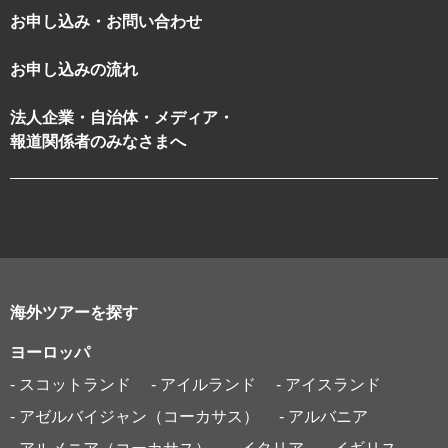
お申し込み・お問い合わせ
お申し込みの流れ
法人企業・自治体・メディア・
報道関係者のみなさまへ
海外ツアーを探す
ヨーロッパ
- スコットランド
- アイルランド
- アイスランド
- アゼルバイジャン（コーカサス）
- アルバニア