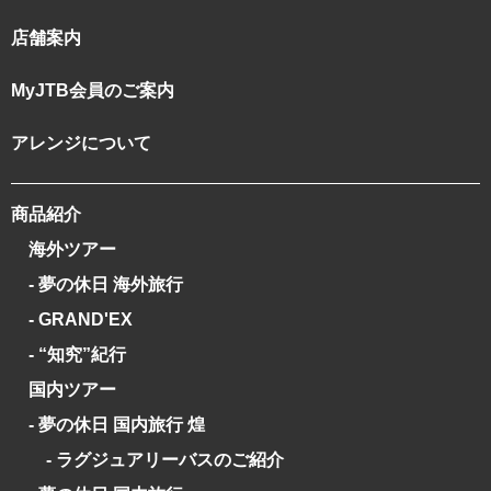
店舗案内
MyJTB会員のご案内
アレンジについて
商品紹介
海外ツアー
- 夢の休日 海外旅行
- GRAND'EX
- “知究”紀行
国内ツアー
- 夢の休日 国内旅行 煌
- ラグジュアリーバスのご紹介