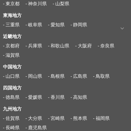
- 東京都
- 神奈川県
- 山梨県
東海地方
- 三重県
- 岐阜県
- 愛知県
- 静岡県
近畿地方
- 京都府
- 兵庫県
- 和歌山県
- 大阪府
- 奈良県
- 滋賀県
中国地方
- 山口県
- 岡山県
- 島根県
- 広島県
- 鳥取県
四国地方
- 徳島県
- 愛媛県
- 香川県
- 高知県
九州地方
- 佐賀県
- 大分県
- 宮崎県
- 熊本県
- 福岡県
- 長崎県
- 鹿児島県