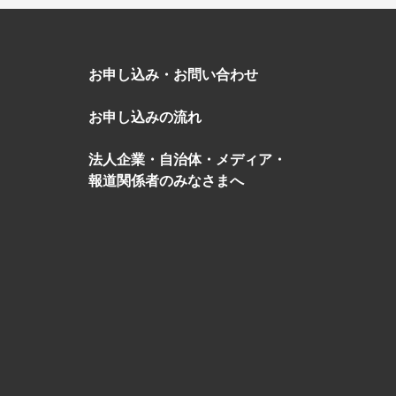
お申し込み・お問い合わせ
お申し込みの流れ
法人企業・自治体・メディア・
報道関係者のみなさまへ