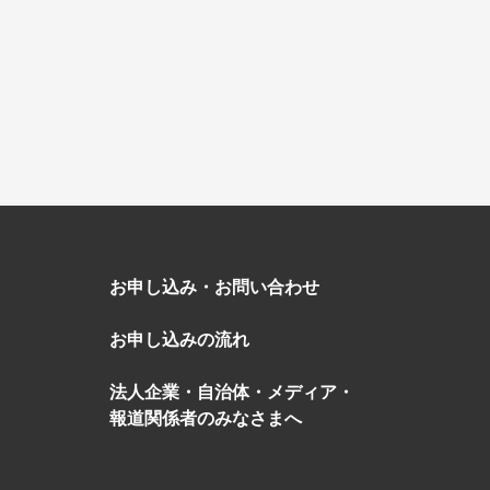
絶景
観光列車
お申し込み・お問い合わせ
お申し込みの流れ
法人企業・自治体・メディア・
報道関係者のみなさまへ