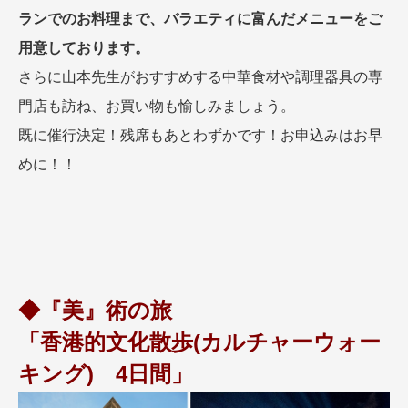
ランでのお料理まで、バラエティに富んだメニューをご
用意しております。
さらに山本先生がおすすめする中華食材や調理器具の専
門店も訪ね、お買い物も愉しみましょう。
既に催行決定！残席もあとわずかです！お申込みはお早
めに！！
◆『美』術の旅
「香港的文化散歩(カルチャーウォー
キング) 4日間」