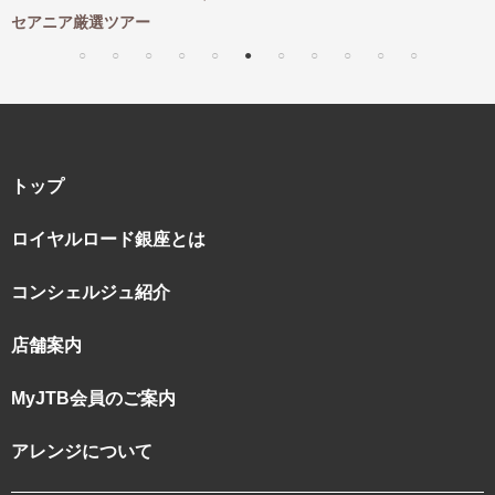
セアニア厳選ツアー
トップ
ロイヤルロード銀座とは
コンシェルジュ紹介
店舗案内
MyJTB会員のご案内
アレンジについて