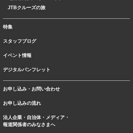
JTBクルーズの旅
特集
スタッフブログ
イベント情報
デジタルパンフレット
お申し込み・お問い合わせ
お申し込みの流れ
法人企業・自治体・メディア・
報道関係者のみなさまへ