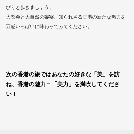
びりと歩きましょう。
大都会と大自然の饗宴、知られざる香港の新たな魅力を
五感いっぱいに味わってみてください。
次の香港の旅ではあなたの好きな「美」を訪
ね、香港の魅力＝「美力」を満喫してくださ
い！