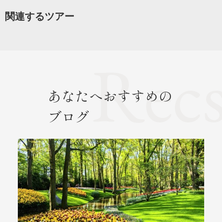
関連するツアー
あなたへおすすめの
ブログ