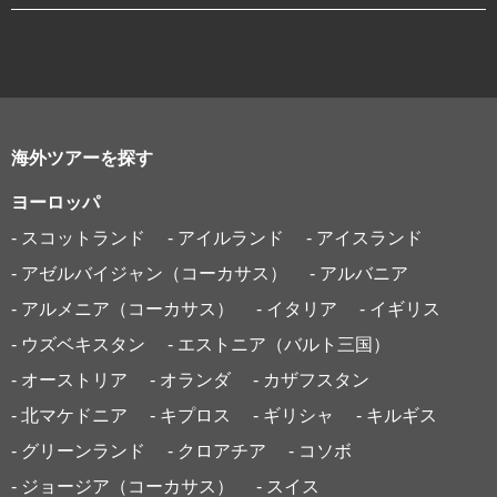
海外ツアーを探す
ヨーロッパ
- スコットランド
- アイルランド
- アイスランド
- アゼルバイジャン（コーカサス）
- アルバニア
- アルメニア（コーカサス）
- イタリア
- イギリス
- ウズベキスタン
- エストニア（バルト三国）
- オーストリア
- オランダ
- カザフスタン
- 北マケドニア
- キプロス
- ギリシャ
- キルギス
- グリーンランド
- クロアチア
- コソボ
- ジョージア（コーカサス）
- スイス