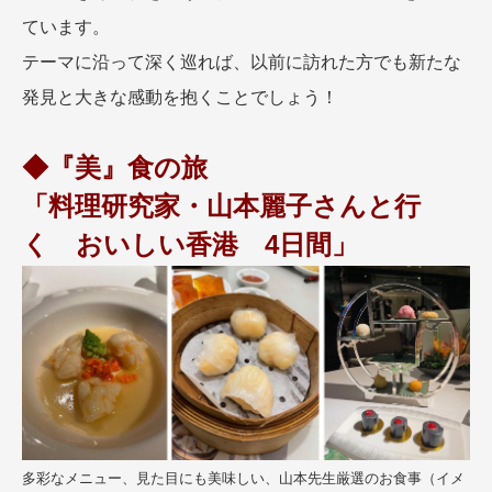
ています。
テーマに沿って深く巡れば、以前に訪れた方でも新たな
発見と大きな感動を抱くことでしょう！
◆『美』食の旅
「料理研究家・山本麗子さんと行
く おいしい香港 4日間」
多彩なメニュー、見た目にも美味しい、山本先生厳選のお食事（イメ