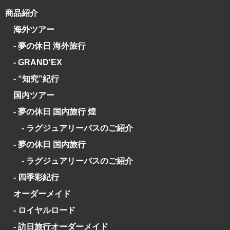
商品紹介
海外ツアー
- 夢の休日 海外旅行
- GRAND'EX
- “知究”紀行
国内ツアー
- 夢の休日 国内旅行 煌
- ラグジュアリーバスのご紹介
- 夢の休日 国内旅行
- ラグジュアリーバスのご紹介
- 四季彩紀行
オーダーメイド
- ロイヤルロード
- 訪日旅行オーダーメイド