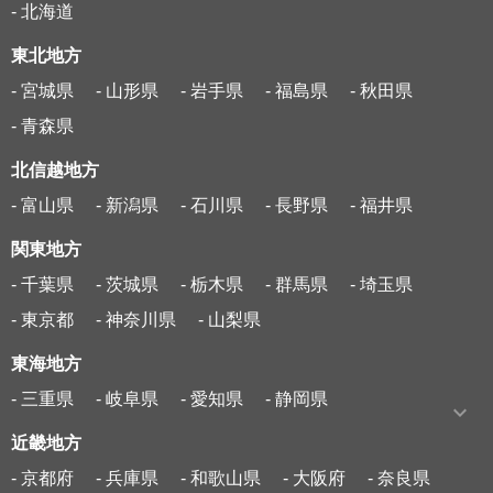
- 北海道
東北地方
- 宮城県
- 山形県
- 岩手県
- 福島県
- 秋田県
- 青森県
北信越地方
- 富山県
- 新潟県
- 石川県
- 長野県
- 福井県
関東地方
- 千葉県
- 茨城県
- 栃木県
- 群馬県
- 埼玉県
- 東京都
- 神奈川県
- 山梨県
東海地方
- 三重県
- 岐阜県
- 愛知県
- 静岡県
近畿地方
- 京都府
- 兵庫県
- 和歌山県
- 大阪府
- 奈良県