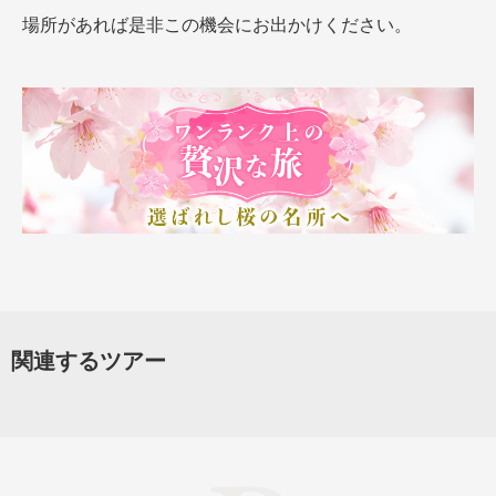
場所があれば是非この機会にお出かけください。
関連するツアー