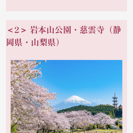
＜2＞ 岩本山公園・慈雲寺（静
岡県・山梨県）