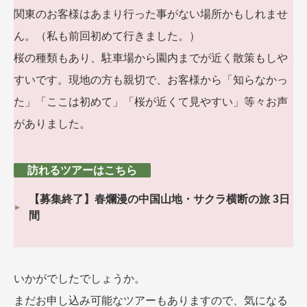
関東のお客様はあまり行った事がない場所かもしれませ
ん。（私も前回初めて行きました。）
桜の種類もあり、駐車場から園内までが近く散策もしや
すいです。現地の方も親切で、お客様から「知らなかっ
た」「ここは初めて」「桜が近くて見やすい」等々お声
がありました。
訪れるツアーはこちら
【募集終了】春爛漫の中国山地・サクラ横断の旅 3日
間
いかがでしたでしょうか。
まだお申し込み可能なツアーもありますので、気になる