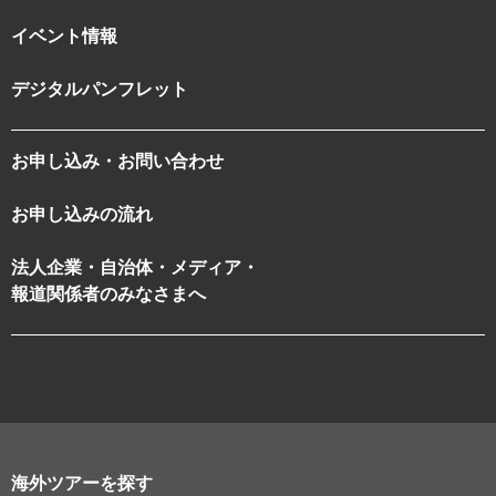
イベント情報
デジタルパンフレット
お申し込み・お問い合わせ
お申し込みの流れ
法人企業・自治体・メディア・
報道関係者のみなさまへ
海外ツアーを探す