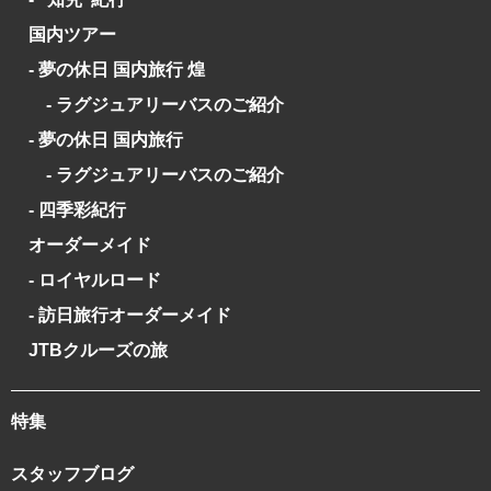
国内ツアー
- 夢の休日 国内旅行 煌
- ラグジュアリーバスのご紹介
- 夢の休日 国内旅行
- ラグジュアリーバスのご紹介
- 四季彩紀行
オーダーメイド
- ロイヤルロード
- 訪日旅行オーダーメイド
JTBクルーズの旅
特集
スタッフブログ