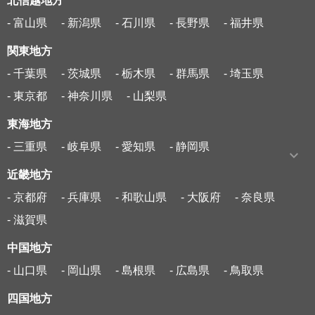
北信越地方
- 富山県
- 新潟県
- 石川県
- 長野県
- 福井県
関東地方
- 千葉県
- 茨城県
- 栃木県
- 群馬県
- 埼玉県
- 東京都
- 神奈川県
- 山梨県
東海地方
- 三重県
- 岐阜県
- 愛知県
- 静岡県
近畿地方
- 京都府
- 兵庫県
- 和歌山県
- 大阪府
- 奈良県
- 滋賀県
中国地方
- 山口県
- 岡山県
- 島根県
- 広島県
- 鳥取県
四国地方