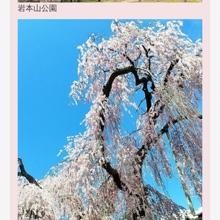
岩本山公園