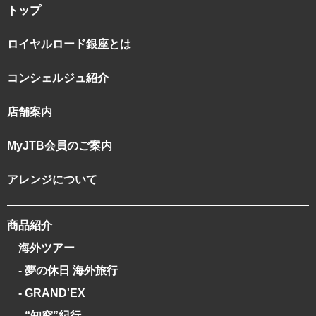
トップ
ロイヤルロード銀座とは
コンシェルジュ紹介
店舗案内
MyJTB会員のご案内
アレンジについて
商品紹介
海外ツアー
- 夢の休日 海外旅行
- GRAND'EX
- “知究”紀行