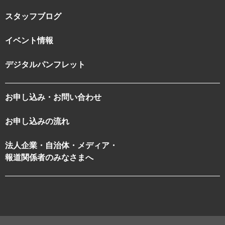
スタッフブログ
イベント情報
デジタルパンフレット
お申し込み・お問い合わせ
お申し込みの流れ
法人企業・自治体・メディア・
報道関係者のみなさまへ