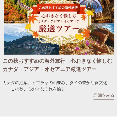
この秋おすすめの海外旅行｜心おきなく愉しむ
カナダ・アジア・オセアニア厳選ツアー
カナダの紅葉、ヒマラヤの山並み、タイの豊かな食文化
――この秋、心おきなく旅を愉し…
詳細をみる