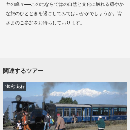
ヤの峰々──この地ならではの自然と文化に触れる穏やか
な旅のひとときを過ごしてみてはいかがでしょうか。皆
さまのご参加をお待ちしております。
関連するツアー
“知究”紀行