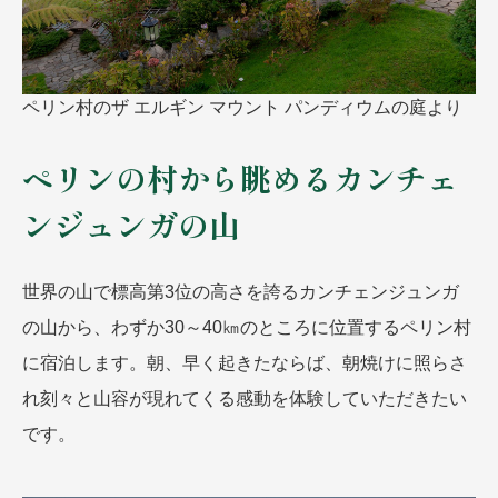
ペリン村のザ エルギン マウント パンディウムの庭より
ペリンの村から眺めるカンチェ
ンジュンガの山
世界の山で標高第3位の高さを誇るカンチェンジュンガ
の山から、わずか30～40㎞のところに位置するペリン村
に宿泊します。朝、早く起きたならば、朝焼けに照らさ
れ刻々と山容が現れてくる感動を体験していただきたい
です。