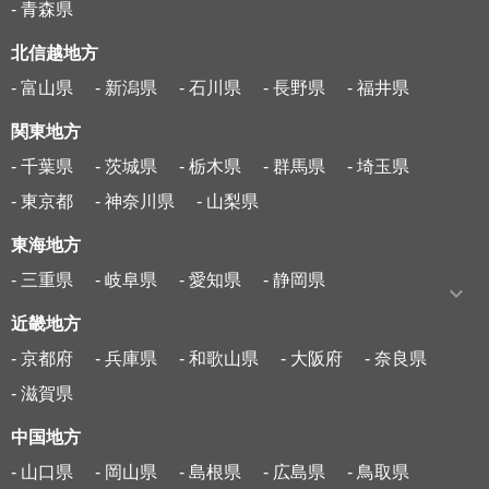
- 青森県
北信越地方
- 富山県
- 新潟県
- 石川県
- 長野県
- 福井県
関東地方
- 千葉県
- 茨城県
- 栃木県
- 群馬県
- 埼玉県
- 東京都
- 神奈川県
- 山梨県
東海地方
- 三重県
- 岐阜県
- 愛知県
- 静岡県
近畿地方
- 京都府
- 兵庫県
- 和歌山県
- 大阪府
- 奈良県
- 滋賀県
中国地方
- 山口県
- 岡山県
- 島根県
- 広島県
- 鳥取県