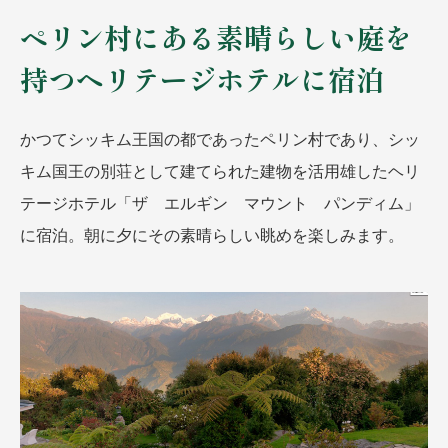
ペリン村にある素晴らしい庭を
持つヘリテージホテルに宿泊
かつてシッキム王国の都であったペリン村であり、シッ
キム国王の別荘として建てられた建物を活用雄したヘリ
テージホテル「ザ エルギン マウント パンディム」
に宿泊。朝に夕にその素晴らしい眺めを楽しみます。