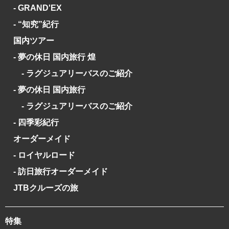
- GRAND'EX
- “知究”紀行
国内ツアー
- 夢の休日 国内旅行 煌
- ラグジュアリーバスのご紹介
- 夢の休日 国内旅行
- ラグジュアリーバスのご紹介
- 四季彩紀行
オーダーメイド
- ロイヤルロード
- 訪日旅行オーダーメイド
JTBクルーズの旅
特集