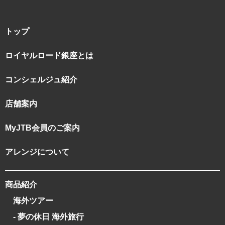
トップ
ロイヤルロード銀座とは
コンシェルジュ紹介
店舗案内
MyJTB会員のご案内
アレンジについて
商品紹介
海外ツアー
- 夢の休日 海外旅行