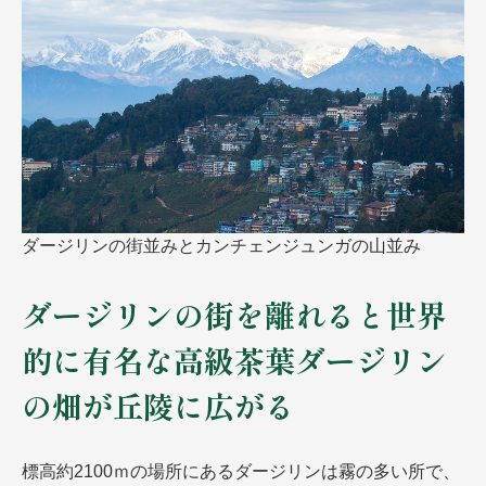
ダージリンの街並みとカンチェンジュンガの山並み
ダージリンの街を離れると世界
的に有名な高級茶葉ダージリン
の畑が丘陵に広がる
標高約2100ｍの場所にあるダージリンは霧の多い所で、