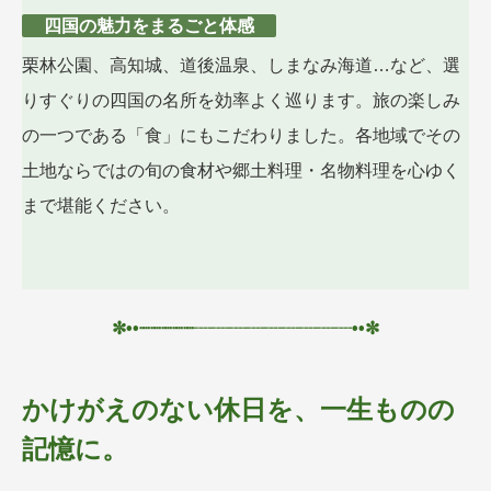
四国の魅力をまるごと体感
栗林公園、高知城、道後温泉、しまなみ海道…など、選
りすぐりの四国の名所を効率よく巡ります。旅の楽しみ
の一つである「食」にもこだわりました。各地域でその
土地ならではの旬の食材や郷土料理・名物料理を心ゆく
まで堪能ください。
✼••┈┈┈┈┈
┈┈┈
┈┈┈┈┈┈••✼
かけがえのない休日を、一生ものの
記憶に。