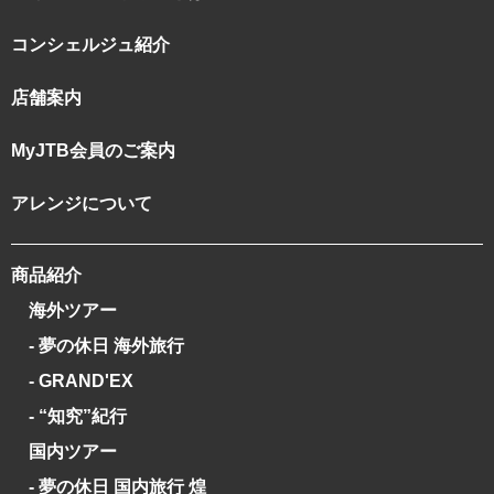
コンシェルジュ紹介
店舗案内
MyJTB会員のご案内
アレンジについて
商品紹介
海外ツアー
- 夢の休日 海外旅行
- GRAND'EX
- “知究”紀行
国内ツアー
- 夢の休日 国内旅行 煌