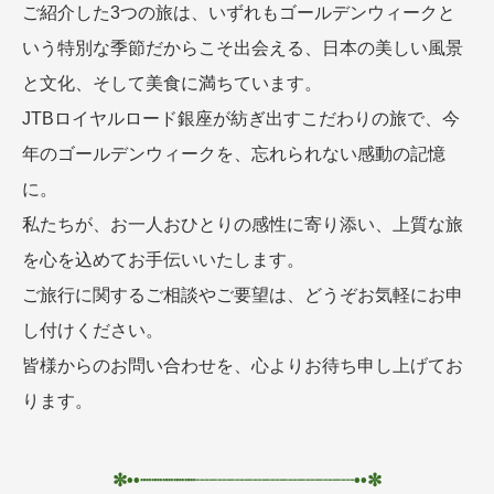
ご紹介した3つの旅は、いずれもゴールデンウィークと
いう特別な季節だからこそ出会える、日本の美しい風景
と文化、そして美食に満ちています。
JTBロイヤルロード銀座が紡ぎ出すこだわりの旅で、今
年のゴールデンウィークを、忘れられない感動の記憶
に。
私たちが、お一人おひとりの感性に寄り添い、上質な旅
を心を込めてお手伝いいたします。
ご旅行に関するご相談やご要望は、どうぞお気軽にお申
し付けください。
皆様からのお問い合わせを、心よりお待ち申し上げてお
ります。
✼••┈┈┈┈┈
┈┈┈
┈┈┈┈┈┈••✼