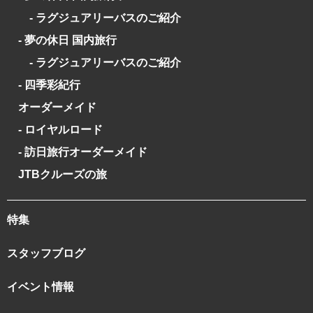
- ラグジュアリーバスのご紹介
- 夢の休日 国内旅行
- ラグジュアリーバスのご紹介
- 四季彩紀行
オーダーメイド
- ロイヤルロード
- 訪日旅行オーダーメイド
JTBクルーズの旅
特集
スタッフブログ
イベント情報