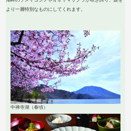
より一層特別なものにしてくれます。
中禅寺湖（春頃）