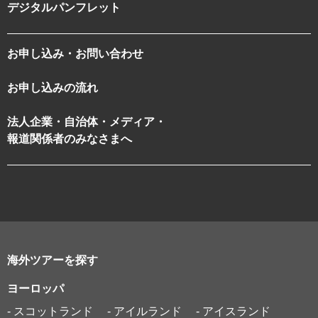
デジタルパンフレット
お申し込み・お問い合わせ
お申し込みの流れ
法人企業・自治体・メディア・
報道関係者のみなさまへ
海外ツアーを探す
ヨーロッパ
- スコットランド
- アイルランド
- アイスランド