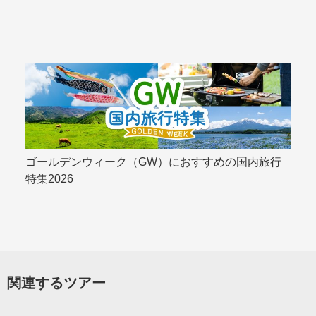
ゴールデンウィーク（GW）におすすめの国内旅行
特集2026
関連するツアー