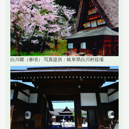
白川郷（春頃） 写真提供：岐阜県白川村役場