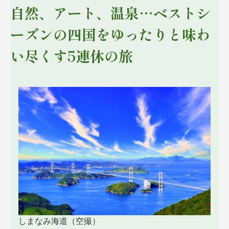
自然、アート、温泉…ベストシ
ーズンの四国をゆったりと味わ
い尽くす5連休の旅
しまなみ海道（空撮）