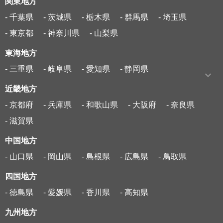
関東地方
- 千葉県
- 茨城県
- 栃木県
- 群馬県
- 埼玉県
- 東京都
- 神奈川県
- 山梨県
東海地方
- 三重県
- 岐阜県
- 愛知県
- 静岡県
近畿地方
- 京都府
- 兵庫県
- 和歌山県
- 大阪府
- 奈良県
- 滋賀県
中国地方
- 山口県
- 岡山県
- 島根県
- 広島県
- 鳥取県
四国地方
- 徳島県
- 愛媛県
- 香川県
- 高知県
九州地方