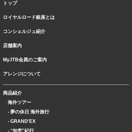
トップ
ロイヤルロード銀座とは
コンシェルジュ紹介
店舗案内
MyJTB会員のご案内
アレンジについて
商品紹介
海外ツアー
- 夢の休日 海外旅行
- GRAND'EX
- “知究”紀行