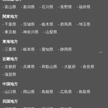
- 富山県
- 新潟県
- 石川県
- 長野県
- 福井県
関東地方
- 千葉県
- 茨城県
- 栃木県
- 群馬県
- 埼玉県
- 東京都
- 神奈川県
- 山梨県
東海地方
- 三重県
- 岐阜県
- 愛知県
- 静岡県
近畿地方
- 京都府
- 兵庫県
- 和歌山県
- 大阪府
- 奈良県
- 滋賀県
中国地方
- 山口県
- 岡山県
- 島根県
- 広島県
- 鳥取県
四国地方