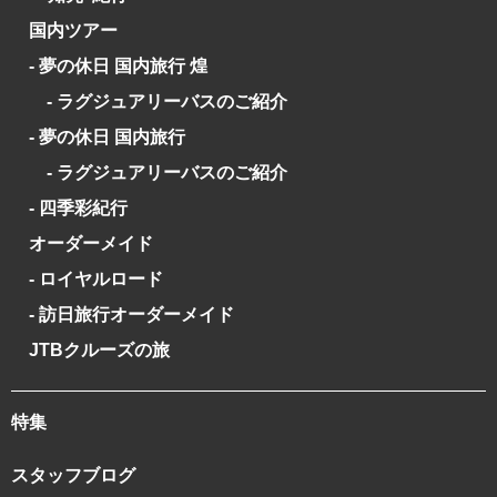
国内ツアー
- 夢の休日 国内旅行 煌
- ラグジュアリーバスのご紹介
- 夢の休日 国内旅行
- ラグジュアリーバスのご紹介
- 四季彩紀行
オーダーメイド
- ロイヤルロード
- 訪日旅行オーダーメイド
JTBクルーズの旅
特集
スタッフブログ