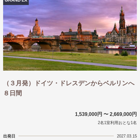
（３月発）ドイツ・ドレスデンからベルリンへ
８日間
1,539,000円 〜 2,669,000円
2名1室利用おとな1名
出発日
2027.03.15