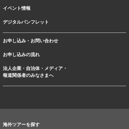
イベント情報
デジタルパンフレット
お申し込み・お問い合わせ
お申し込みの流れ
法人企業・自治体・メディア・
報道関係者のみなさまへ
海外ツアーを探す