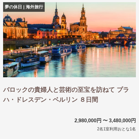
夢の休日 | 海外旅行
バロックの貴婦人と芸術の至宝を訪ねて プラ
ハ・ドレスデン・ベルリン ８日間
2,980,000円 〜 3,480,000円
2名1室利用おとな1名