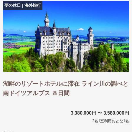
夢の休日 | 海外旅行
湖畔のリゾートホテルに滞在 ライン川の調べと
南ドイツアルプス ８日間
3,380,000円 〜 3,580,000円
2名1室利用おとな1名