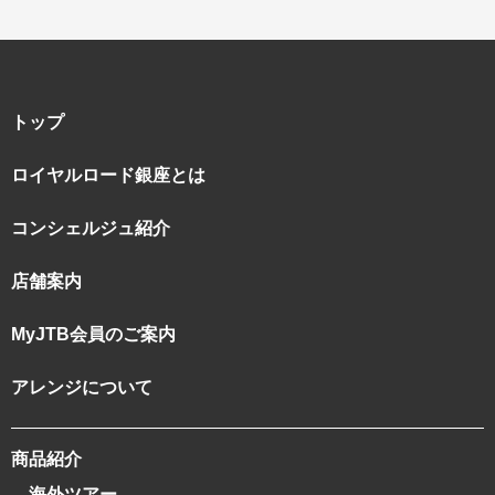
トップ
ロイヤルロード銀座とは
コンシェルジュ紹介
店舗案内
MyJTB会員のご案内
アレンジについて
商品紹介
海外ツアー