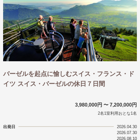
バーゼルを起点に愉しむスイス・フランス・ド
イツ スイス・バーゼルの休日７日間
3,980,000円 〜 7,200,000円
2名1室利用おとな1名
出発日
2026.04.30
2026.07.30
2026.08.10