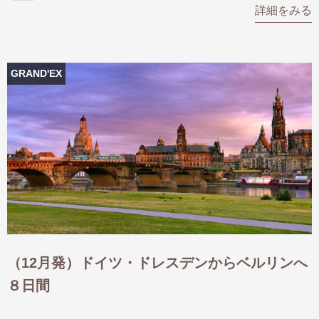
詳細をみる
GRAND'EX
（12月発）ドイツ・ドレスデンからベルリンへ
８日間