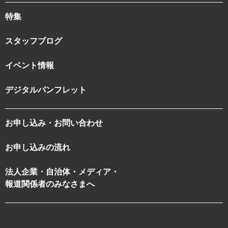
特集
スタッフブログ
イベント情報
デジタルパンフレット
お申し込み・お問い合わせ
お申し込みの流れ
法人企業・自治体・メディア・
報道関係者のみなさまへ