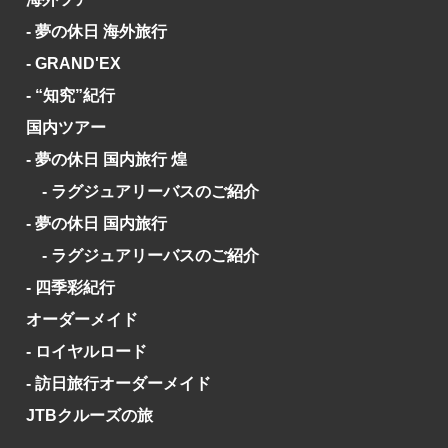
- 夢の休日 海外旅行
- GRAND'EX
- “知究”紀行
国内ツアー
- 夢の休日 国内旅行 煌
- ラグジュアリーバスのご紹介
- 夢の休日 国内旅行
- ラグジュアリーバスのご紹介
- 四季彩紀行
オーダーメイド
- ロイヤルロード
- 訪日旅行オーダーメイド
JTBクルーズの旅