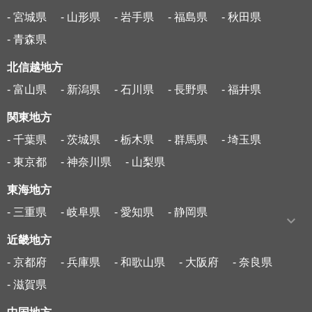
- 宮城県
- 山形県
- 岩手県
- 福島県
- 秋田県
- 青森県
北信越地方
- 富山県
- 新潟県
- 石川県
- 長野県
- 福井県
関東地方
- 千葉県
- 茨城県
- 栃木県
- 群馬県
- 埼玉県
- 東京都
- 神奈川県
- 山梨県
東海地方
- 三重県
- 岐阜県
- 愛知県
- 静岡県
近畿地方
- 京都府
- 兵庫県
- 和歌山県
- 大阪府
- 奈良県
- 滋賀県