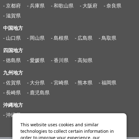
- 京都府
- 兵庫県
- 和歌山県
- 大阪府
- 奈良県
- 滋賀県
中国地方
- 山口県
- 岡山県
- 島根県
- 広島県
- 鳥取県
四国地方
- 徳島県
- 愛媛県
- 香川県
- 高知県
九州地方
- 佐賀県
- 大分県
- 宮崎県
- 熊本県
- 福岡県
- 長崎県
- 鹿児島県
沖縄地方
- 沖縄県
This website uses cookies and similar
technologies to collect certain information in
order to improve your experience, our