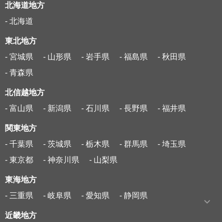
北海道地方
- 北海道
東北地方
- 宮城県
- 山形県
- 岩手県
- 福島県
- 秋田県
- 青森県
北信越地方
- 富山県
- 新潟県
- 石川県
- 長野県
- 福井県
関東地方
- 千葉県
- 茨城県
- 栃木県
- 群馬県
- 埼玉県
- 東京都
- 神奈川県
- 山梨県
東海地方
- 三重県
- 岐阜県
- 愛知県
- 静岡県
近畿地方