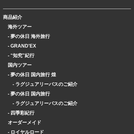
商品紹介
海外ツアー
- 夢の休日 海外旅行
- GRAND'EX
- “知究”紀行
国内ツアー
- 夢の休日 国内旅行 煌
- ラグジュアリーバスのご紹介
- 夢の休日 国内旅行
- ラグジュアリーバスのご紹介
- 四季彩紀行
オーダーメイド
- ロイヤルロード