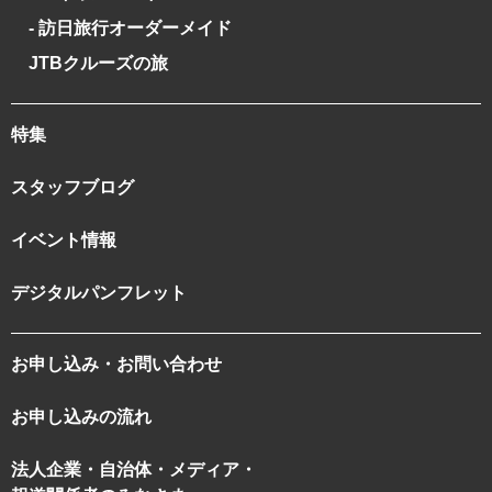
- 訪日旅行オーダーメイド
JTBクルーズの旅
特集
スタッフブログ
イベント情報
デジタルパンフレット
お申し込み・お問い合わせ
お申し込みの流れ
法人企業・自治体・メディア・