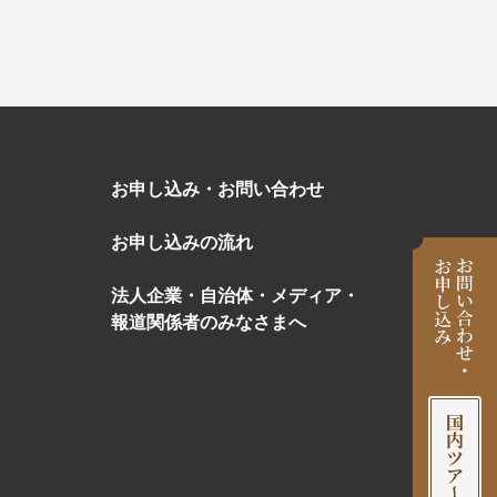
お申し込み・お問い合わせ
お申し込みの流れ
法人企業・自治体・メディア・
報道関係者のみなさまへ