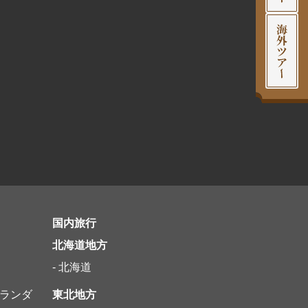
国内旅行
北海道地方
- 北海道
オランダ
東北地方