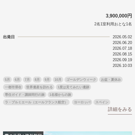
3,900,000円
2名1室利用おとな1名
出発日
2026.05.02
2026.06.20
2026.07.18
2026.08.15
2026.09.19
2026.10.03
5月
6月
7月
8月
9月
10月
ゴールデンウィーク
お盆・夏休み
一都市滞在
世界遺産を訪れる
1度は見てみたい遺跡
専任ガイド・講師同行の旅
1名様からの旅
ラ・プルミエール（エールフランス航空）
ヨーロッパ
スペイン
詳細をみる