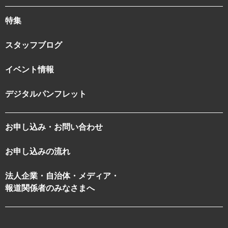
特集
スタッフブログ
イベント情報
デジタルパンフレット
お申し込み・お問い合わせ
お申し込みの流れ
法人企業・自治体・メディア・
報道関係者のみなさまへ