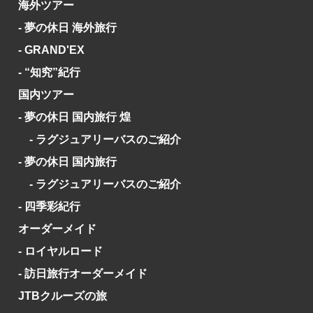
海外ツアー
- 夢の休日 海外旅行
- GRAND'EX
- “知究”紀行
国内ツアー
- 夢の休日 国内旅行 煌
- ラグジュアリーバスのご紹介
- 夢の休日 国内旅行
- ラグジュアリーバスのご紹介
- 四季彩紀行
オーダーメイド
- ロイヤルロード
- 訪日旅行オーダーメイド
JTBクルーズの旅