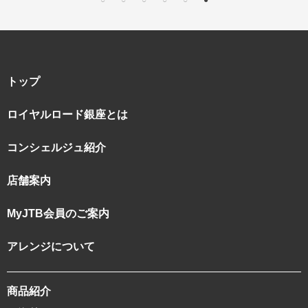
トップ
ロイヤルロード銀座とは
コンシェルジュ紹介
店舗案内
MyJTB会員のご案内
アレンジについて
商品紹介