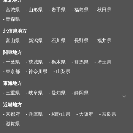
東北地方
- 宮城県
- 山形県
- 岩手県
- 福島県
- 秋田県
- 青森県
北信越地方
- 富山県
- 新潟県
- 石川県
- 長野県
- 福井県
関東地方
- 千葉県
- 茨城県
- 栃木県
- 群馬県
- 埼玉県
- 東京都
- 神奈川県
- 山梨県
東海地方
- 三重県
- 岐阜県
- 愛知県
- 静岡県
近畿地方
- 京都府
- 兵庫県
- 和歌山県
- 大阪府
- 奈良県
- 滋賀県