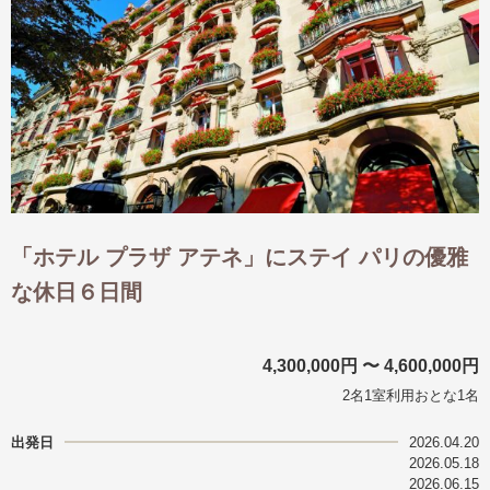
「ホテル プラザ アテネ」にステイ パリの優雅
な休日６日間
4,300,000円 〜 4,600,000円
2名1室利用おとな1名
出発日
2026.04.20
2026.05.18
2026.06.15