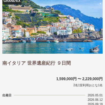
GRAND'EX
南イタリア 世界遺産紀行 ９日間
1,599,000円 〜 2,229,000円
2名1室利用おとな1名
出発日
2026.05.01
2026.06.12
2026.09.18