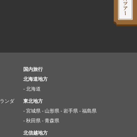
国内旅行
北海道地方
- 北海道
オランダ
東北地方
- 宮城県
- 山形県
- 岩手県
- 福島県
- 秋田県
- 青森県
北信越地方