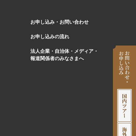
お申し込み・お問い合わせ
お申し込みの流れ
法人企業・自治体・メディア・
報道関係者のみなさまへ