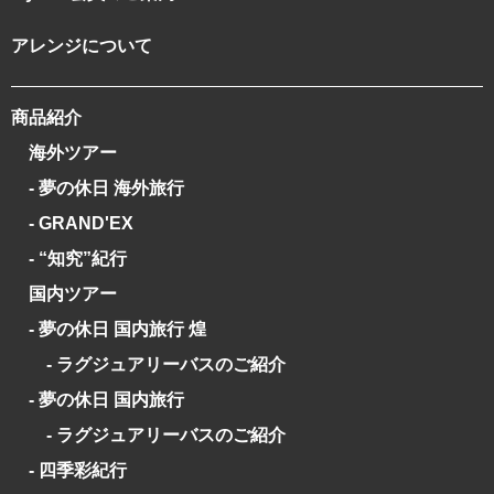
アレンジについて
商品紹介
海外ツアー
- 夢の休日 海外旅行
- GRAND'EX
- “知究”紀行
国内ツアー
- 夢の休日 国内旅行 煌
- ラグジュアリーバスのご紹介
- 夢の休日 国内旅行
- ラグジュアリーバスのご紹介
- 四季彩紀行