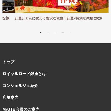
紅葉とともに味わう贅沢な秋旅｜紅葉×特別な体験 2026
トップ
ロイヤルロード銀座とは
コンシェルジュ紹介
店舗案内
MyJTB会員のご案内