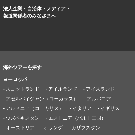
法人企業・自治体・メディア・
報道関係者のみなさまへ
海外ツアーを探す
ヨーロッパ
- スコットランド
- アイルランド
- アイスランド
- アゼルバイジャン（コーカサス）
- アルバニア
- アルメニア（コーカサス）
- イタリア
- イギリス
- ウズベキスタン
- エストニア（バルト三国）
- オーストリア
- オランダ
- カザフスタン