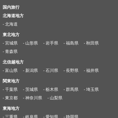
国内旅行
北海道地方
- 北海道
東北地方
- 宮城県
- 山形県
- 岩手県
- 福島県
- 秋田県
- 青森県
北信越地方
- 富山県
- 新潟県
- 石川県
- 長野県
- 福井県
関東地方
- 千葉県
- 茨城県
- 栃木県
- 群馬県
- 埼玉県
- 東京都
- 神奈川県
- 山梨県
東海地方
- 三重県
- 岐阜県
- 愛知県
- 静岡県