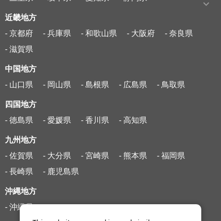
近畿地方
- 京都府
- 兵庫県
- 和歌山県
- 大阪府
- 奈良県
- 滋賀県
中国地方
- 山口県
- 岡山県
- 島根県
- 広島県
- 鳥取県
四国地方
- 徳島県
- 愛媛県
- 香川県
- 高知県
九州地方
- 佐賀県
- 大分県
- 宮崎県
- 熊本県
- 福岡県
- 長崎県
- 鹿児島県
沖縄地方
- 沖縄県