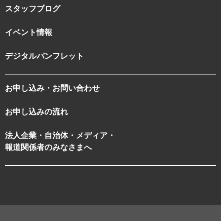
スタッフブログ
イベント情報
デジタルパンフレット
お申し込み・お問い合わせ
お申し込みの流れ
法人企業・自治体・メディア・
報道関係者のみなさまへ