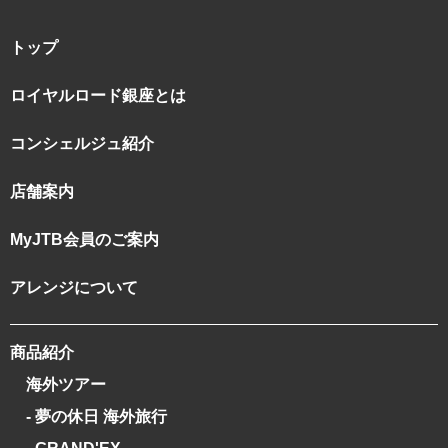
トップ
ロイヤルロード銀座とは
コンシェルジュ紹介
店舗案内
MyJTB会員のご案内
アレンジについて
商品紹介
海外ツアー
- 夢の休日 海外旅行