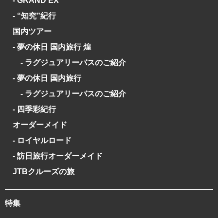
- GRAND'EX
- “知究”紀行
国内ツアー
- 夢の休日 国内旅行 煌
- ラグジュアリーバスのご紹介
- 夢の休日 国内旅行
- ラグジュアリーバスのご紹介
- 四季彩紀行
オーダーメイド
- ロイヤルロード
- 訪日旅行オーダーメイド
JTBクルーズの旅
特集