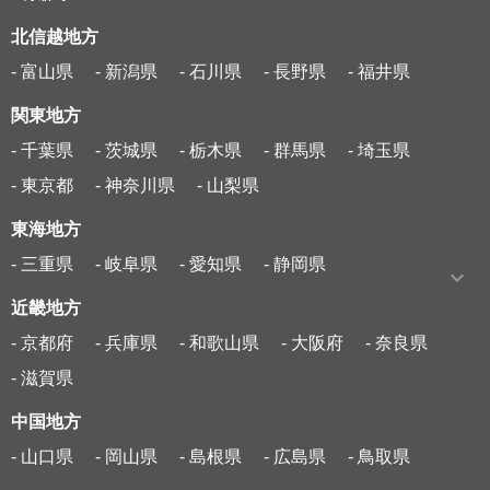
北信越地方
- 富山県
- 新潟県
- 石川県
- 長野県
- 福井県
関東地方
- 千葉県
- 茨城県
- 栃木県
- 群馬県
- 埼玉県
- 東京都
- 神奈川県
- 山梨県
東海地方
- 三重県
- 岐阜県
- 愛知県
- 静岡県
近畿地方
- 京都府
- 兵庫県
- 和歌山県
- 大阪府
- 奈良県
- 滋賀県
中国地方
- 山口県
- 岡山県
- 島根県
- 広島県
- 鳥取県