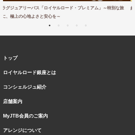
アム」～特別な旅
紅葉とともに味わう贅沢な秋旅｜紅葉×特別な体験 2
トップ
ロイヤルロード銀座とは
コンシェルジュ紹介
店舗案内
MyJTB会員のご案内
アレンジについて