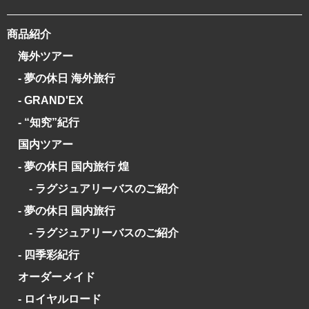
商品紹介
海外ツアー
- 夢の休日 海外旅行
- GRAND'EX
- “知究”紀行
国内ツアー
- 夢の休日 国内旅行 煌
- ラグジュアリーバスのご紹介
- 夢の休日 国内旅行
- ラグジュアリーバスのご紹介
- 四季彩紀行
オーダーメイド
- ロイヤルロード