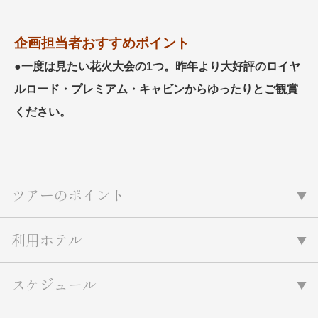
企画担当者おすすめポイント
●一度は見たい花火大会の1つ。昨年より大好評のロイヤ
ルロード・プレミアム・キャビンからゆったりとご観賞
ください。
ツアーのポイント
利用ホテル
スケジュール