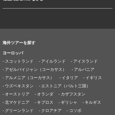
海外ツアーを探す
ヨーロッパ
- スコットランド
- アイルランド
- アイスランド
- アゼルバイジャン（コーカサス）
- アルバニア
- アルメニア（コーカサス）
- イタリア
- イギリス
- ウズベキスタン
- エストニア（バルト三国）
- オーストリア
- オランダ
- カザフスタン
- 北マケドニア
- キプロス
- ギリシャ
- キルギス
- グリーンランド
- クロアチア
- コソボ