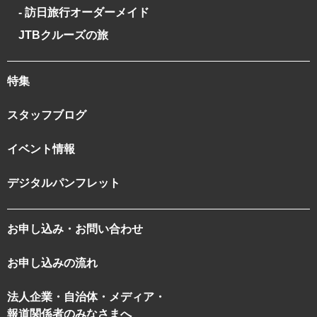
- 訪日旅行オーダーメイド
JTBクルーズの旅
特集
スタッフブログ
イベント情報
デジタルパンフレット
お申し込み・お問い合わせ
お申し込みの流れ
法人企業・自治体・メディア・
報道関係者のみなさまへ