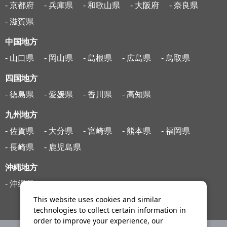
- 京都府
- 兵庫県
- 和歌山県
- 大阪府
- 奈良県
- 滋賀県
中国地方
- 山口県
- 岡山県
- 島根県
- 広島県
- 鳥取県
四国地方
- 徳島県
- 愛媛県
- 香川県
- 高知県
九州地方
- 佐賀県
- 大分県
- 宮崎県
- 熊本県
- 福岡県
- 長崎県
- 鹿児島県
沖縄地方
- 沖縄県
This website uses cookies and similar
technologies to collect certain information in
order to improve your experience, our