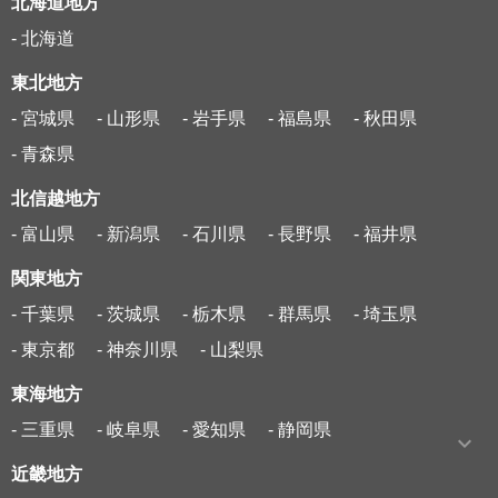
北海道地方
- 北海道
東北地方
- 宮城県
- 山形県
- 岩手県
- 福島県
- 秋田県
- 青森県
北信越地方
- 富山県
- 新潟県
- 石川県
- 長野県
- 福井県
関東地方
- 千葉県
- 茨城県
- 栃木県
- 群馬県
- 埼玉県
- 東京都
- 神奈川県
- 山梨県
東海地方
- 三重県
- 岐阜県
- 愛知県
- 静岡県
近畿地方