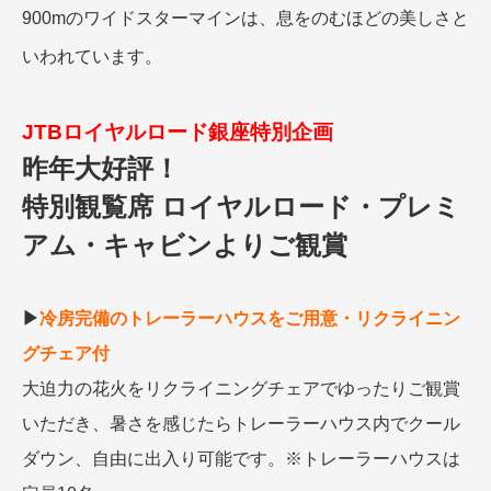
900mのワイドスターマインは、息をのむほどの美しさと
いわれています。
JTBロイヤルロード銀座特別企画
昨年大好評！
特別観覧席 ロイヤルロード・プレミ
アム・キャビンよりご観賞
▶
冷房完備のトレーラーハウスをご用意・リクライニン
グチェア付
大迫力の花火をリクライニングチェアでゆったりご観賞
いただき、暑さを感じたらトレーラーハウス内でクール
ダウン、自由に出入り可能です。※トレーラーハウスは