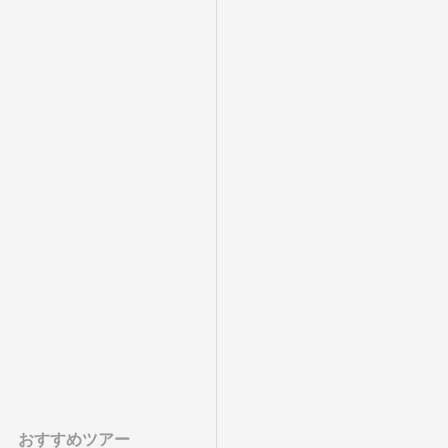
おすすめツアー