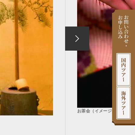
お茶会（イメージ）