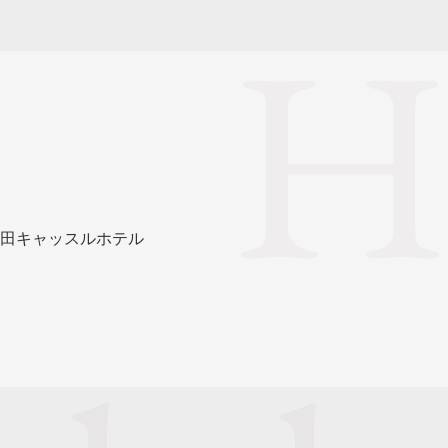
田キャッスルホテル
）