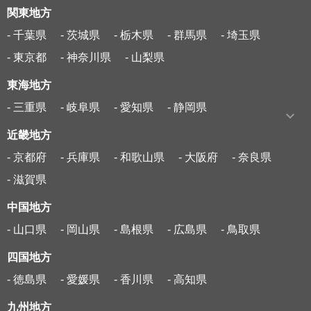
関東地方
- 千葉県
- 茨城県
- 栃木県
- 群馬県
- 埼玉県
- 東京都
- 神奈川県
- 山梨県
東海地方
- 三重県
- 岐阜県
- 愛知県
- 静岡県
近畿地方
- 京都府
- 兵庫県
- 和歌山県
- 大阪府
- 奈良県
- 滋賀県
中国地方
- 山口県
- 岡山県
- 島根県
- 広島県
- 鳥取県
四国地方
- 徳島県
- 愛媛県
- 香川県
- 高知県
九州地方