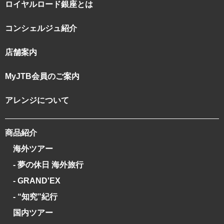
ロイヤルロード銀座とは
コンシェルジュ紹介
店舗案内
MyJTB会員のご案内
アレンジについて
商品紹介
海外ツアー
- 夢の休日 海外旅行
- GRAND'EX
- “知究”紀行
国内ツアー