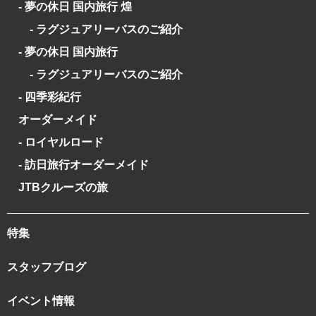
- 夢の休日 国内旅行 煌
- ラグジュアリーバスのご紹介
- 夢の休日 国内旅行
- ラグジュアリーバスのご紹介
- 四季彩紀行
オーダーメイド
- ロイヤルロード
- 訪日旅行オーダーメイド
JTBクルーズの旅
特集
スタッフブログ
イベント情報