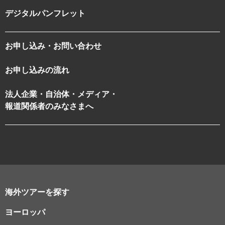
デジタルパンフレット
お申し込み・お問い合わせ
お申し込みの流れ
法人企業・自治体・メディア・
報道関係者のみなさまへ
海外ツアーを探す
ヨーロッパ