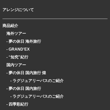
アレンジについて
商品紹介
海外ツアー
- 夢の休日 海外旅行
- GRAND'EX
- “知究”紀行
国内ツアー
- 夢の休日 国内旅行 煌
- ラグジュアリーバスのご紹介
- 夢の休日 国内旅行
- ラグジュアリーバスのご紹介
- 四季彩紀行