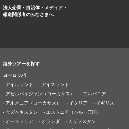
法人企業・自治体・メディア・
報道関係者のみなさまへ
海外ツアーを探す
ヨーロッパ
- アイルランド
- アイスランド
- アゼルバイジャン（コーカサス）
- アルバニア
- アルメニア（コーカサス）
- イタリア
- イギリス
- ウズベキスタン
- エストニア（バルト三国）
- オーストリア
- オランダ
- カザフスタン