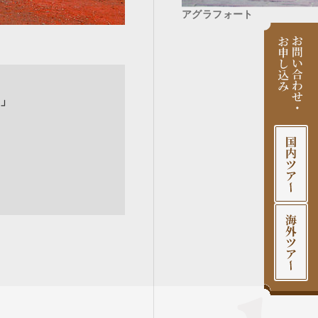
アグラフォート
」