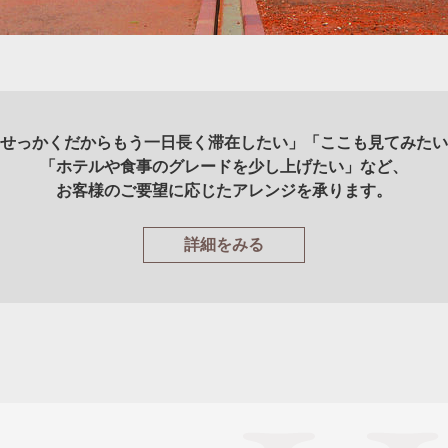
せっかくだからもう一日長く滞在したい」「ここも見てみたい
「ホテルや食事のグレードを少し上げたい」など、
お客様のご要望に応じたアレンジを承ります。
詳細をみる