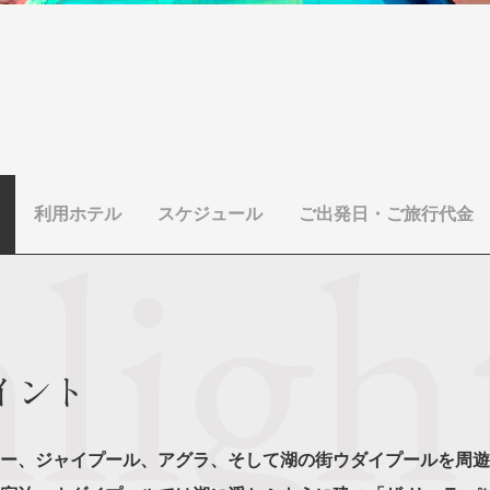
利用ホテル
スケジュール
ご出発日・ご旅行代金
イント
ー、ジャイプール、アグラ、そして湖の街ウダイプールを周遊