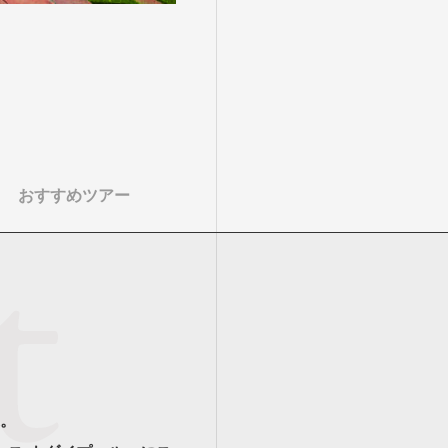
おすすめツアー
。