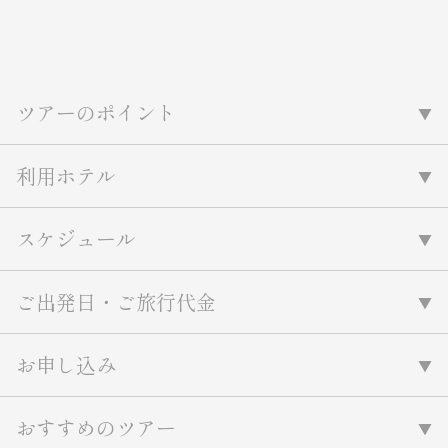
ツアーのポイント
利用ホテル
スケジュール
ご出発日・ご旅行代金
お申し込み
おすすめのツアー