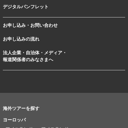
デジタルパンフレット
お申し込み・お問い合わせ
お申し込みの流れ
法人企業・自治体・メディア・
報道関係者のみなさまへ
海外ツアーを探す
ヨーロッパ