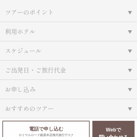
ツアーのポイント
利用ホテル
スケジュール
ご出発日・ご旅行代金
お申し込み
おすすめのツアー
電話で申し込む
Webで
ロイヤルロード銀座本店海外旅行デスク