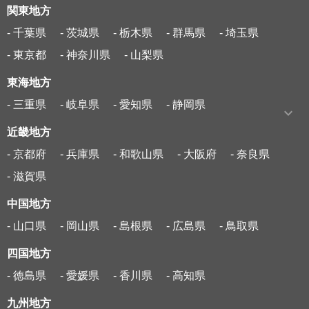
関東地方
- 千葉県
- 茨城県
- 栃木県
- 群馬県
- 埼玉県
- 東京都
- 神奈川県
- 山梨県
東海地方
- 三重県
- 岐阜県
- 愛知県
- 静岡県
近畿地方
- 京都府
- 兵庫県
- 和歌山県
- 大阪府
- 奈良県
- 滋賀県
中国地方
- 山口県
- 岡山県
- 島根県
- 広島県
- 鳥取県
四国地方
- 徳島県
- 愛媛県
- 香川県
- 高知県
九州地方