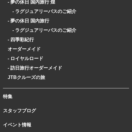
- 夢の休日 国内旅行 煌
- ラグジュアリーバスのご紹介
- 夢の休日 国内旅行
- ラグジュアリーバスのご紹介
- 四季彩紀行
オーダーメイド
- ロイヤルロード
- 訪日旅行オーダーメイド
JTBクルーズの旅
特集
スタッフブログ
イベント情報