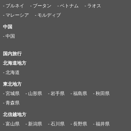
- ブルネイ
- ブータン
- ベトナム
- ラオス
- マレーシア
- モルディブ
中国
- 中国
国内旅行
北海道地方
- 北海道
東北地方
- 宮城県
- 山形県
- 岩手県
- 福島県
- 秋田県
- 青森県
北信越地方
- 富山県
- 新潟県
- 石川県
- 長野県
- 福井県