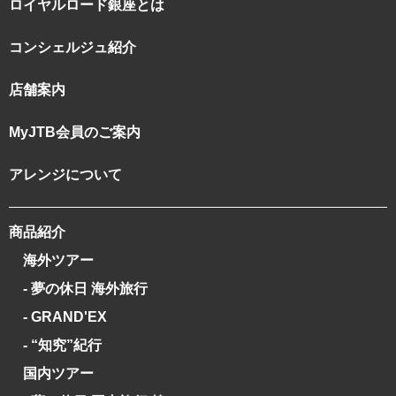
ロイヤルロード銀座とは
コンシェルジュ紹介
店舗案内
MyJTB会員のご案内
アレンジについて
商品紹介
海外ツアー
- 夢の休日 海外旅行
- GRAND'EX
- “知究”紀行
国内ツアー