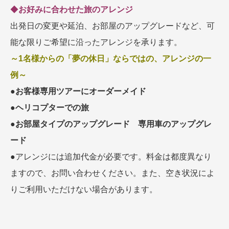
◆
お好みに合わせた旅のアレンジ
出発日の変更や延泊、お部屋のアップグレードなど、可
能な限りご希望に沿ったアレンジを承ります。
～1名様からの「夢の休日」ならではの、アレンジの一
例～
●
お客様専用ツアーにオーダーメイド
●
ヘリコプターでの旅
●
お部屋タイプのアップグレード 専用車のアップグレ
ード
●アレンジには追加代金が必要です。料金は都度異なり
ますので、お問い合わせください。また、空き状況によ
りご利用いただけない場合があります。