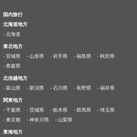
国内旅行
北海道地方
- 北海道
東北地方
- 宮城県
- 山形県
- 岩手県
- 福島県
- 秋田県
- 青森県
北信越地方
- 富山県
- 新潟県
- 石川県
- 長野県
- 福井県
関東地方
- 千葉県
- 茨城県
- 栃木県
- 群馬県
- 埼玉県
- 東京都
- 神奈川県
- 山梨県
東海地方