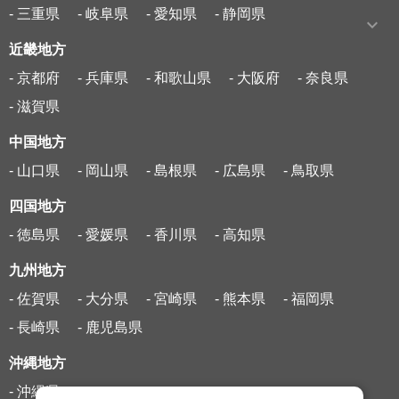
- 三重県
- 岐阜県
- 愛知県
- 静岡県
近畿地方
- 京都府
- 兵庫県
- 和歌山県
- 大阪府
- 奈良県
- 滋賀県
中国地方
- 山口県
- 岡山県
- 島根県
- 広島県
- 鳥取県
四国地方
- 徳島県
- 愛媛県
- 香川県
- 高知県
九州地方
- 佐賀県
- 大分県
- 宮崎県
- 熊本県
- 福岡県
- 長崎県
- 鹿児島県
沖縄地方
- 沖縄県