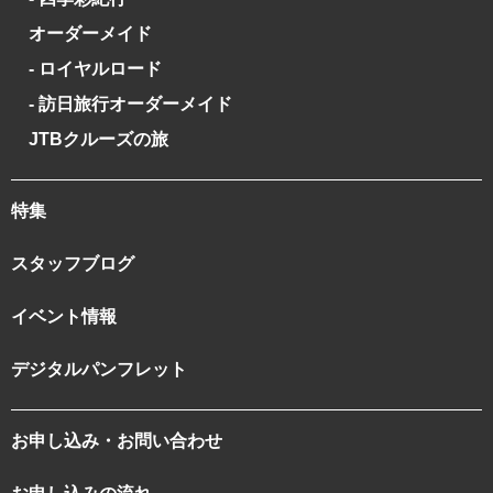
オーダーメイド
- ロイヤルロード
- 訪日旅行オーダーメイド
JTBクルーズの旅
特集
スタッフブログ
イベント情報
デジタルパンフレット
お申し込み・お問い合わせ