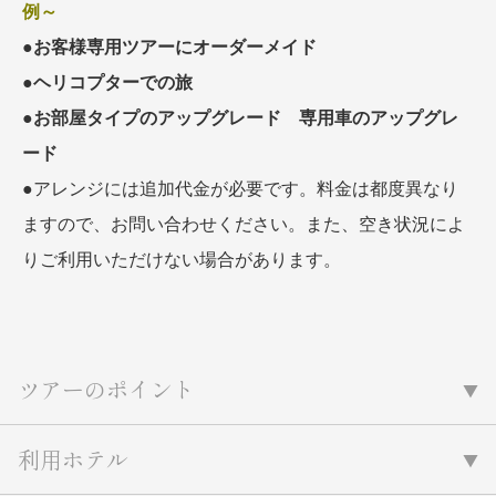
例～
●
お客様専用ツアーにオーダーメイド
●
ヘリコプターでの旅
●
お部屋タイプのアップグレード 専用車のアップグレ
ード
●アレンジには追加代金が必要です。料金は都度異なり
ますので、お問い合わせください。また、空き状況によ
りご利用いただけない場合があります。
ツアーのポイント
利用ホテル