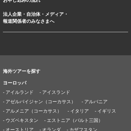
お申し込みの流れ
法人企業・自治体・メディア・
報道関係者のみなさまへ
海外ツアーを探す
ヨーロッパ
- アイルランド
- アイスランド
- アゼルバイジャン（コーカサス）
- アルバニア
- アルメニア（コーカサス）
- イタリア
- イギリス
- ウズベキスタン
- エストニア（バルト三国）
- オーストリア
- オランダ
- カザフスタン