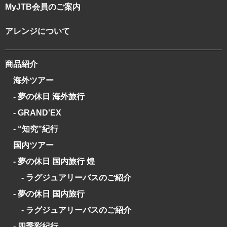
MyJTB会員のご案内
アレンジについて
商品紹介
海外ツアー
- 夢の休日 海外旅行
- GRAND'EX
- “知究”紀行
国内ツアー
- 夢の休日 国内旅行 煌
- ラグジュアリーバスのご紹介
- 夢の休日 国内旅行
- ラグジュアリーバスのご紹介
- 四季彩紀行