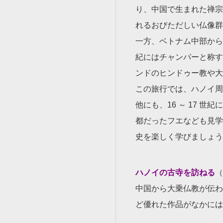
り、中国で生まれた禅宗
れるおびただしい仏像群
一方、ベトナム中部から
紀にはチャンパーと称す
ンドのヒンドゥー教や大
この旅行では、ハノイ周
他にも、16 ～ 17 
都だったフエなども見学
史を楽しく学びましょう
ハノイの古寺を訪ねる
（
中国から大乗仏教が伝わ
ど優れた作品がなかには