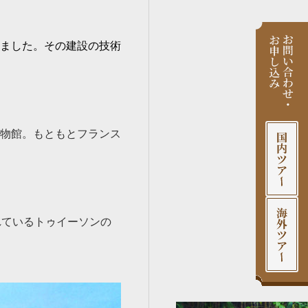
ました。その建設の技術
物館。もともとフランス
れているトゥイーソンの