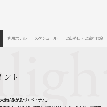
利用ホテル
スケジュール
ご出発日・ご旅行代金
イント
大乗仏教が息づくベトナム。