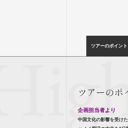
ツアーのポイント
ツアーのポ
企画担当者より
中国文化の影響を受けた