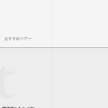
おすすめツアー