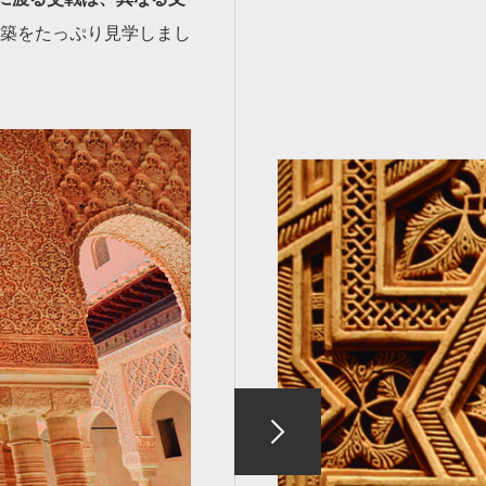
築をたっぷり見学しまし