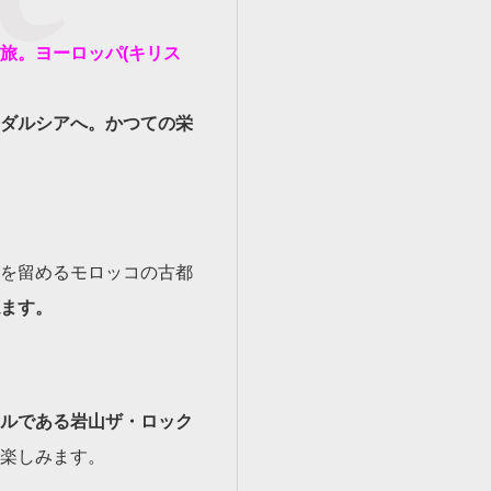
旅。ヨーロッパ(キリス
ダルシアへ。かつての栄
を留めるモロッコの古都
ます。
ルである岩山ザ・ロック
楽しみます。