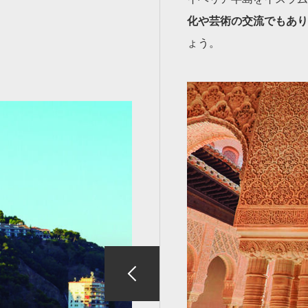
化や芸術の交流でもあり
ょう。