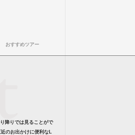
おすすめツアー
り降りでは見ることがで
至近のお出かけに便利なL