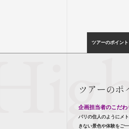
ツアーのポイント
ツアーのポ
企画担当者のこだわ
パリの住人のようにメト
きない景色や体験をご一