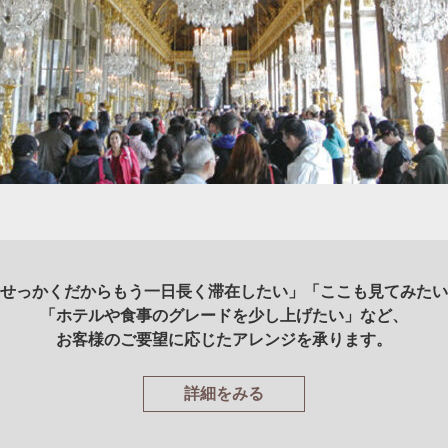
せっかくだからもう一日長く滞在したい」「ここも見てみたい
「ホテルや食事のグレードを少し上げたい」など、
お客様のご要望に応じたアレンジを承ります。
詳細をみる