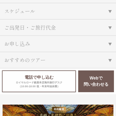
スケジュール
ご出発日・ご旅行代金
お申し込み
おすすめのツアー
電話で申し込む
Webで
ロイヤルロード銀座本店海外旅行デスク
問い合わせる
（10:00-18:00 祝・年末年始休業）