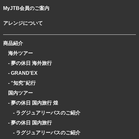
MyJTB会員のご案内
アレンジについて
商品紹介
海外ツアー
- 夢の休日 海外旅行
- GRAND'EX
- “知究”紀行
国内ツアー
- 夢の休日 国内旅行 煌
- ラグジュアリーバスのご紹介
- 夢の休日 国内旅行
- ラグジュアリーバスのご紹介