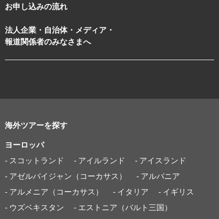
お申し込みの流れ
法人企業・自治体・メディア・
報道関係者のみなさまへ
海外ツアーを探す
ヨーロッパ
- スコットランド
- アイルランド
- アイスランド
- アゼルバイジャン（コーカサス）
- アルバニア
- アルメニア（コーカサス）
- イタリア
- イギリス
- ウズベキスタン
- エストニア（バルト三国）