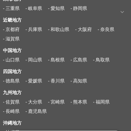
- 三重県
- 岐阜県
- 愛知県
- 静岡県
近畿地方
- 京都府
- 兵庫県
- 和歌山県
- 大阪府
- 奈良県
- 滋賀県
中国地方
- 山口県
- 岡山県
- 島根県
- 広島県
- 鳥取県
四国地方
- 徳島県
- 愛媛県
- 香川県
- 高知県
九州地方
- 佐賀県
- 大分県
- 宮崎県
- 熊本県
- 福岡県
- 長崎県
- 鹿児島県
沖縄地方