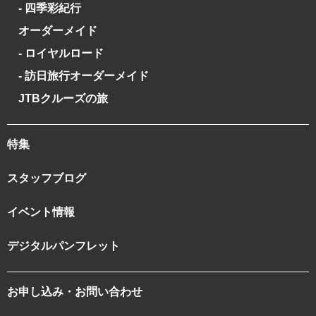
- 四季彩紀行
オーダーメイド
- ロイヤルロード
- 訪日旅行オーダーメイド
JTBクルーズの旅
特集
スタッフブログ
イベント情報
デジタルパンフレット
お申し込み・お問い合わせ