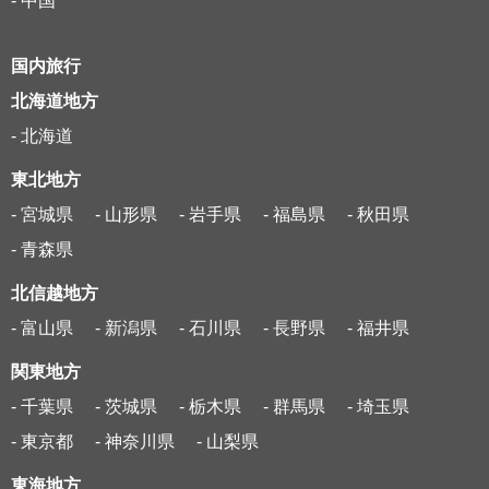
- 中国
国内旅行
北海道地方
- 北海道
東北地方
- 宮城県
- 山形県
- 岩手県
- 福島県
- 秋田県
- 青森県
北信越地方
- 富山県
- 新潟県
- 石川県
- 長野県
- 福井県
関東地方
- 千葉県
- 茨城県
- 栃木県
- 群馬県
- 埼玉県
- 東京都
- 神奈川県
- 山梨県
東海地方