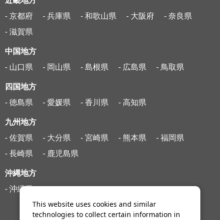
近畿地方
- 京都府
- 兵庫県
- 和歌山県
- 大阪府
- 奈良県
- 滋賀県
中国地方
- 山口県
- 岡山県
- 島根県
- 広島県
- 鳥取県
四国地方
- 徳島県
- 愛媛県
- 香川県
- 高知県
九州地方
- 佐賀県
- 大分県
- 宮崎県
- 熊本県
- 福岡県
- 長崎県
- 鹿児島県
沖縄地方
- 沖縄県
This website uses cookies and similar
technologies to collect certain information in