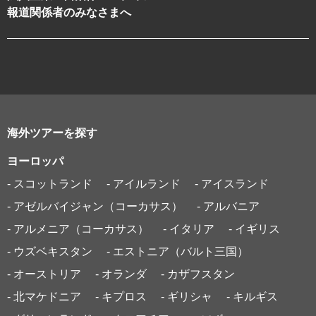
報道関係者のみなさまへ
海外ツアーを探す
ヨーロッパ
- スコットランド
- アイルランド
- アイスランド
- アゼルバイジャン（コーカサス）
- アルバニア
- アルメニア（コーカサス）
- イタリア
- イギリス
- ウズベキスタン
- エストニア（バルト三国）
- オーストリア
- オランダ
- カザフスタン
- 北マケドニア
- キプロス
- ギリシャ
- キルギス