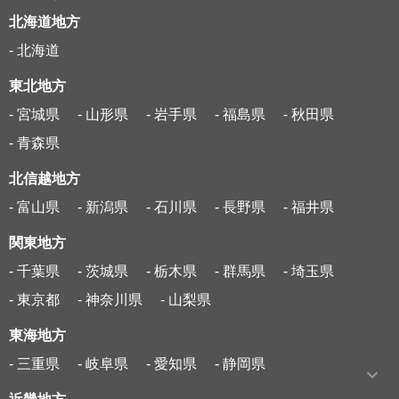
北海道地方
- 北海道
東北地方
- 宮城県
- 山形県
- 岩手県
- 福島県
- 秋田県
- 青森県
北信越地方
- 富山県
- 新潟県
- 石川県
- 長野県
- 福井県
関東地方
- 千葉県
- 茨城県
- 栃木県
- 群馬県
- 埼玉県
- 東京都
- 神奈川県
- 山梨県
東海地方
- 三重県
- 岐阜県
- 愛知県
- 静岡県