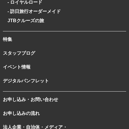
- ロイヤルロード
- 訪日旅行オーダーメイド
JTBクルーズの旅
特集
スタッフブログ
イベント情報
デジタルパンフレット
お申し込み・お問い合わせ
お申し込みの流れ
法人企業・自治体・メディア・