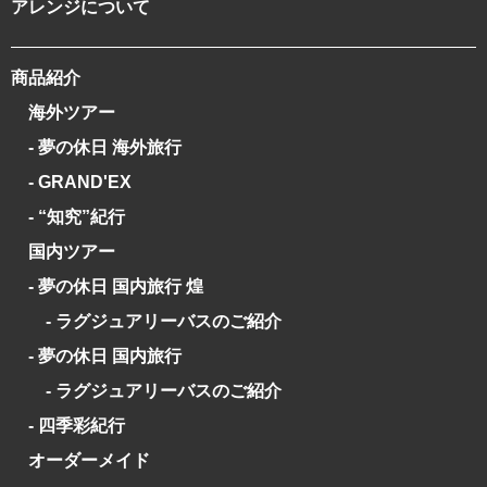
アレンジについて
商品紹介
海外ツアー
- 夢の休日 海外旅行
- GRAND'EX
- “知究”紀行
国内ツアー
- 夢の休日 国内旅行 煌
- ラグジュアリーバスのご紹介
- 夢の休日 国内旅行
- ラグジュアリーバスのご紹介
- 四季彩紀行
オーダーメイド